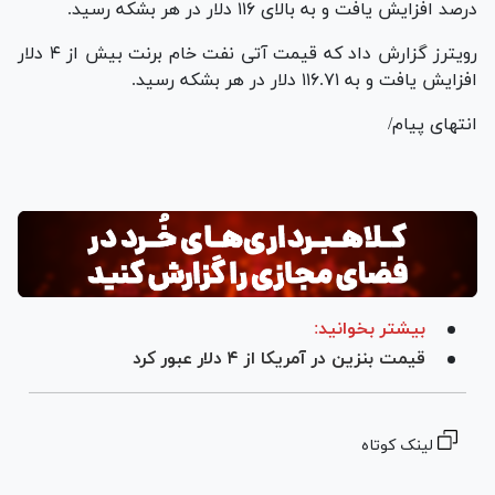
درصد افزایش یافت و به بالای ۱۱۶ دلار در هر بشکه رسید.
رویترز گزارش داد که قیمت آتی نفت خام برنت بیش از ۴ دلار
افزایش یافت و به ۱۱۶.۷۱ دلار در هر بشکه رسید.
انتهای پیام/
بیشتر بخوانید:
قیمت بنزین در آمریکا از ۴ دلار عبور کرد
لینک کوتاه