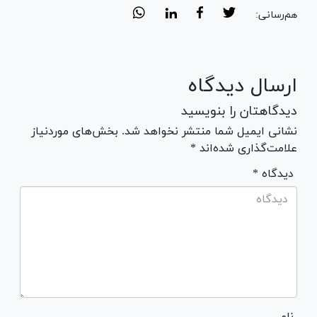
هم‌رسانی:
ارسال دیدگاه
دیدگاهتان را بنویسید
نشانی ایمیل شما منتشر نخواهد شد. بخش‌های موردنیاز
علامت‌گذاری شده‌اند *
* دیدگاه