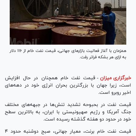
همزمان با آغاز فعالیت بازارهای جهانی، قیمت نفت خام از ۱۱۶ دلار
به ازای هر بشکه فراتر رفت.
خبرگزاری میزان
-
قیمت نفت خام همچنان در حال افزایش
است، زیرا جهان با بزرگترین بحران انرژی خود در دهه‌های
اخیر روبرو است.
قیمت نفت در بحبوحه تشدید تنش‌ها در جبهه‌های مختلف
جنگ آمریکا و رژیم صهیونیستی با ایران، به بالاترین سطح
خود در حدود دو هفته گذشته رسیده است.
قیمت نفت خام برنت، معیار جهانی، صبح دوشنبه حدود ۴