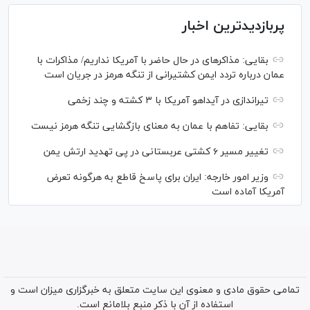
پربازدیدترین اخبار
بقایی: مذاکره‎ای در حال حاضر با آمریکا نداریم/ مذاکرات با
عمان درباره تردد ایمن کشتیرانی از تنگه هرمز در جریان است
تیراندازی در آیداهو آمریکا با ۳ کشته و چند زخمی
بقایی: تفاهم با عمان به معنای بازگشایی تنگه هرمز نیست
تغییر مسیر ۶ کشتی عربستانی در پی تهدید ارتش یمن
وزیر امور خارجه: ایران برای پاسخ قاطع به هرگونه تعرض
آمریکا آماده است
تمامی حقوق مادی و معنوی این سایت متعلق به خبرگزاری میزان است و
استفاده از آن با ذکر منبع بلامانع است.