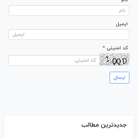
نام
ایمیل
* کد امنیتی
جدیدترین مطالب