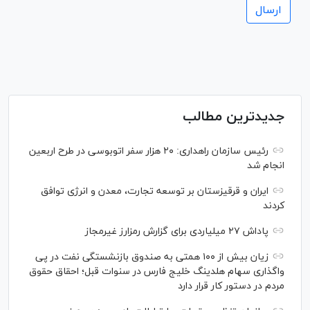
جدیدترین مطالب
رئیس سازمان راهداری: ۲۰ هزار سفر اتوبوسی در طرح اربعین
انجام شد
ایران و قرقیزستان بر توسعه تجارت، معدن و انرژی توافق
کردند
پاداش ۲۷ میلیاردی برای گزارش رمزارز غیرمجاز
زیان بیش از ۱۰۰ همتی به صندوق بازنشستگی نفت در پی
واگذاری سهام هلدینگ خلیج فارس در سنوات قبل؛ احقاق حقوق
مردم در دستور کار قرار دارد