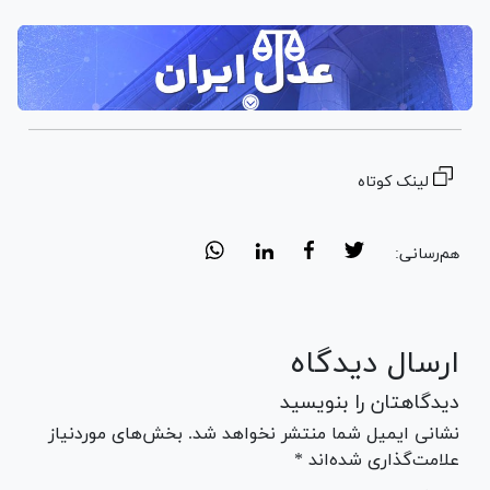
لینک کوتاه
هم‌رسانی:
ارسال دیدگاه
دیدگاهتان را بنویسید
نشانی ایمیل شما منتشر نخواهد شد. بخش‌های موردنیاز
علامت‌گذاری شده‌اند *