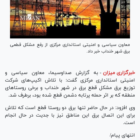
معاون سیاسی و امنیتی استانداری مرکزی از رفع مشکل قطعی
برق شهر خنداب خبر داد.
خبرگزاری میزان
-
به گزارش صداوسیما، معاون سیاسی و
امنیتی استانداری مرکزی گفت: با تلاش اکیپ‌های شرکت
توزیع برق مشکل قطع برق در شهر خنداب و برخی روستا‌های
منطقه که بر اثر حمله پرتابه دشمن قطع شده بود، برطرف شد.
وی افزود: در حال حاضر تنها برق دو روستا قطع است که تلاش
برای این اتصال برق این مناطق نیز با جدیت در حال انجام
است.
انتهای پیام/