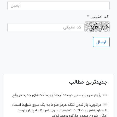
* کد امنیتی
جدیدترین مطالب
رژیم صهیونیستی درصدد ایجاد زیرساخت‌های جدید در رفح
عراقچی: باز شدن تنگه هرمز منوط به یک سری شرایط است/
تا موارد نقض یادداشت تفاهم از سوی آمریکا به پایان نرسد
امکان شروع مجدد مذاکره وجود ندارد