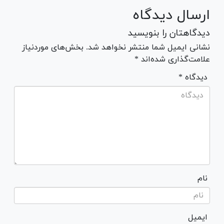
ارسال دیدگاه
دیدگاهتان را بنویسید
نشانی ایمیل شما منتشر نخواهد شد. بخش‌های موردنیاز
علامت‌گذاری شده‌اند *
* دیدگاه
نام
ایمیل