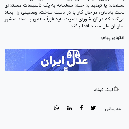
مسلحانه یا تهدید به حمله مسلحانه به یک تأسیسات هسته‌ای
تحت پادمان، در حال کار یا در دست ساخت، وضعیتی را ایجاد
می‌کند که در آن شورای امنیت باید فوراً مطابق با مفاد منشور
سازمان ملل متحد اقدام کند.
انتهای پیام/
لینک کوتاه
هم‌رسانی: