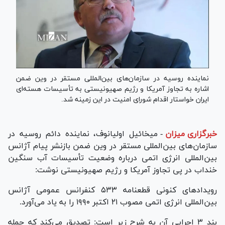
نماینده روسیه در سازمان‌های بین‌المللی مستقر در وین ضمن
اشاره به تجاوز آمریکا و رژیم صهیونیستی به تأسیسات هسته‌ای
ایران خواستار اقدام شورای امنیت در این زمینه شد.
خبرگزاری میزان
-
میخائیل اولیانوف، نماینده دائم روسیه در
سازمان‌های بین‌المللی مستقر در وین ضمن بازنشر پیام آژانس
بین‌المللی انرژی اتمی درباره وضعیت تأسیسات آب سنگین
خنداب در پی تجاوز آمریکا و رژیم صهیونیستی نوشت:
رویدادهای کنونی قطعنامه ۵۳۳ کنفرانس عمومی آژانس
بین‌المللی انرژی اتمی مصوب ۲۱ اکتبر ۱۹۹۰ را به یاد می‌آورد.
بند ۳ اجرایی آن به شرح زیر است: تصدیق می‌کند که حمله