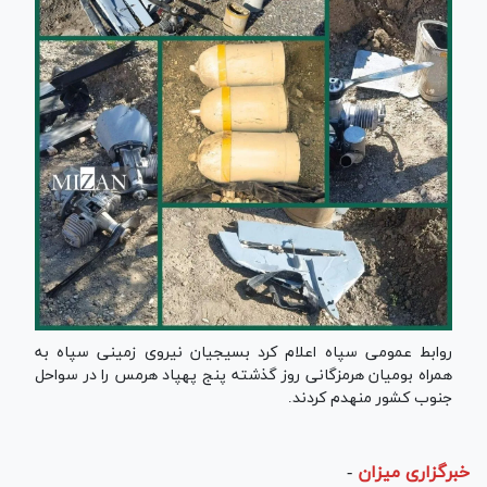
روابط عمومی سپاه اعلام کرد بسیجیان نیروی زمینی سپاه به
همراه بومیان هرمزگانی روز گذشته پنج پهپاد هرمس را در سواحل
جنوب کشور منهدم کردند.
خبرگزاری میزان
-