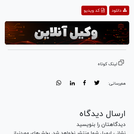
Play
دانلود
کد ویدیو
Video
لینک کوتاه
هم‌رسانی:
ارسال دیدگاه
دیدگاهتان را بنویسید
نشانی ایمیل شما منتشر نخواهد شد. بخش‌های موردنیاز