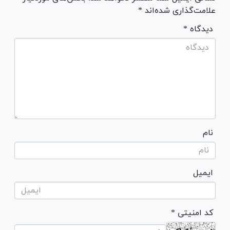
علامت‌گذاری شده‌اند *
* دیدگاه
نام
ایمیل
* کد امنیتی