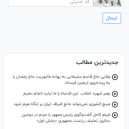
جدیدترین مطالب
وقتی حاج قاسم سلیمانی به بهانه مأموریت حاج رمضان را
به پیاده‌روی اربعین فرستاد
رهبر شهید انقلاب: این اشتباه را ما نباید انجام دهیم
هیچ کشوری نمی‌تواند مانع اشراف ایران بر تنگه هرمز شود
فیلم کامل گفت‌وگوی رئیس‌جمهور با مردم در دومین
سالروز تحلیف ریاست جمهوری «بخش اول»