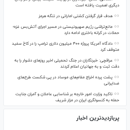
دیگری اهمیت یافته است
هدف قرار گرفتن کشتی اماراتی در تنگه هرمز
مانع‌تراشی رژیم صهیونیستی در مسیر اجرای آتش‌بس غزه؛
حملات در کرانه باختری ادامه دارد
دادگاه آمریکا پروژه ۴۰۰ میلیون دلاری ترامپ را در کاخ سفید
متوقف کرد
عراقچی: خبرنگاران در جنگ تحمیلی اخیر روز‌های دشوار را به
دقت ثبت و به جهانیان اعلام کردند
پشت پرده اخراج مقام‌های موساد در پی شکست طرح‌های
ضدایرانی
تاکید وزارت امور خارجه بر شناسایی عاملان و آمران جنایت
حمله به کنسولگری ایران در مزار شریف
پربازدیدترین اخبار