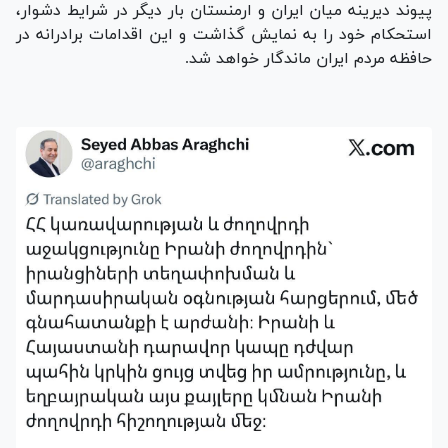
پیوند دیرینه میان ایران و ارمنستان بار دیگر در شرایط دشوار،
استحکام خود را به نمایش گذاشت و این اقدامات برادرانه در
حافظه مردم ایران ماندگار خواهد شد.