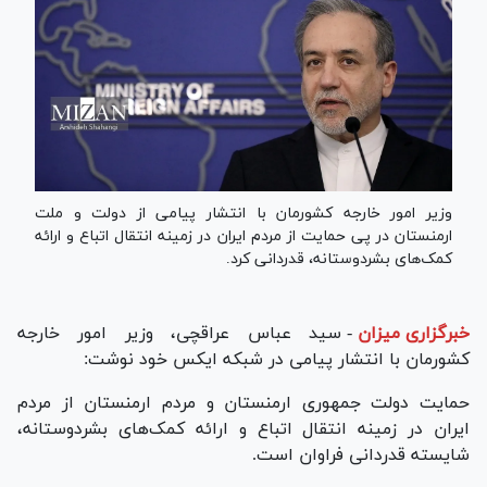
وزیر امور خارجه کشورمان با انتشار پیامی از دولت و ملت
ارمنستان در پی حمایت از مردم ایران در زمینه انتقال اتباع و ارائه
کمک‌های بشردوستانه، قدردانی کرد.
خبرگزاری میزان
-
سید عباس عراقچی، وزیر امور خارجه
کشورمان با انتشار پیامی در شبکه ایکس خود نوشت:
حمایت دولت جمهوری ارمنستان و مردم ارمنستان از مردم
ایران در زمینه انتقال اتباع و ارائه کمک‌های بشردوستانه،
شایسته قدردانی فراوان است.