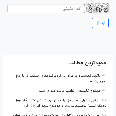
جدیدترین مطالب
تاکید نخست‌وزیر عراق بر خروج نیروهای ائتلاف در تاریخ
تعیین‌شده
هیلاری کلینتون: ترامپ مانند صدام است
عراقچی: ایران به توافق با عمان درباره مدیریت تنگه هرمز
نزدیک است/ توضیحات درباره موضوع سهم ایران از خزر
اسلامی: نقش خبرنگاران در روایت حقیقت بیش از هر زمان