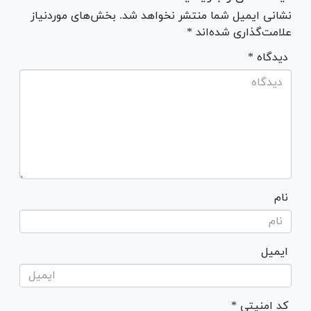
نشانی ایمیل شما منتشر نخواهد شد. بخش‌های موردنیاز
علامت‌گذاری شده‌اند *
* دیدگاه
نام
ایمیل
* کد امنیتی