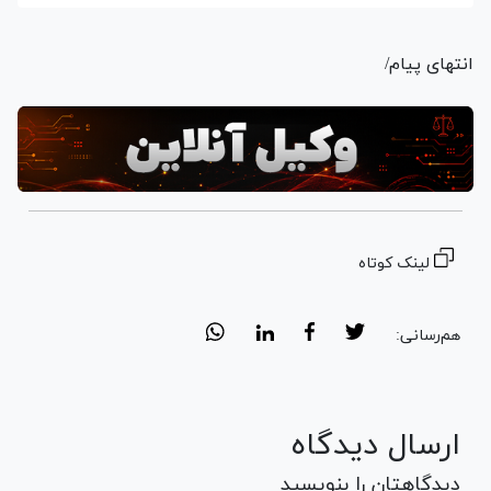
انتهای پیام/
لینک کوتاه
هم‌رسانی:
ارسال دیدگاه
دیدگاهتان را بنویسید