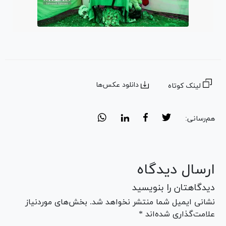
دانلود عکس‌ها
لینک کوتاه
هم‌رسانی:
ارسال دیدگاه
دیدگاهتان را بنویسید
نشانی ایمیل شما منتشر نخواهد شد. بخش‌های موردنیاز
علامت‌گذاری شده‌اند *