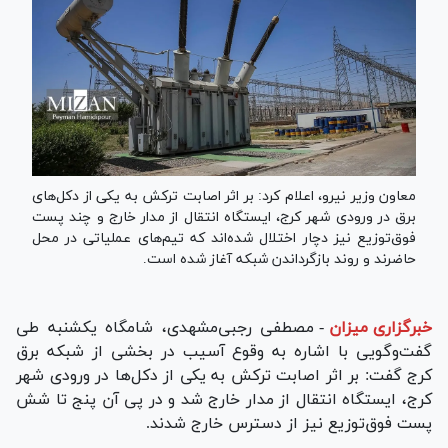
معاون وزیر نیرو، اعلام کرد: بر اثر اصابت ترکش به یکی از دکل‌های
برق در ورودی شهر کرج، ایستگاه انتقال از مدار خارج و چند پست
فوق‌توزیع نیز دچار اختلال شده‌اند که تیم‌های عملیاتی در محل
حاضرند و روند بازگرداندن شبکه آغاز شده است.
خبرگزاری میزان
-
مصطفی رجبی‌مشهدی، شامگاه یکشنبه طی
گفت‌وگویی با اشاره به وقوع آسیب در بخشی از شبکه برق
کرج گفت: بر اثر اصابت ترکش به یکی از دکل‌ها در ورودی شهر
کرج، ایستگاه انتقال از مدار خارج شد و در پی آن پنج تا شش
پست فوق‌توزیع نیز از دسترس خارج شدند.