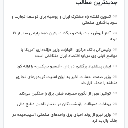
جدیدترین مطالب
تدوین نقشه راه مشترک ایران و روسیه برای توسعه تجارت و
سرمایه‌گذاری صنعتی
آغاز فروش بلیت رفت و برگشت زائران دهه پایانی صفر از ۱۷
مرداد
رئیس‌کل بانک مرکزی: اظهارات وزیر خزانه‌داری آمریکا با
مواضع قبلی وی درباره اقتصاد ایران متناقض است
ایران پیشنهاد برگزاری دوره‌ای «اکسپو بریکس» را ارائه کرد
وزیر صمت: حملات اخیر به ایران امنیت کریدورهای تجاری
منطقه را هدف قرار داد
توانیر: عبور از الگوی مصرف، قبض برق را سنگین می‌کند
پرداخت معوقات بازنشستگان در انتظار تأمین منابع مالی
وزیر نیرو از روند احیای برق واحدهای صنعتی آسیب‌دیده در
جنگ بازدید کرد