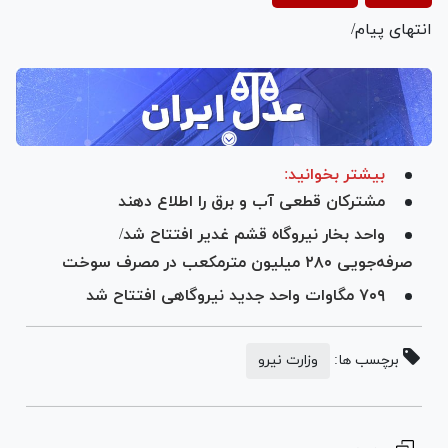
Video
انتهای پیام/
بیشتر بخوانید:
مشترکان قطعی آب و برق را اطلاع دهند
واحد بخار نیروگاه قشم غدیر افتتاح شد/
صرفه‌جویی ۲۸۰ میلیون مترمکعب در مصرف سوخت
۷۰۹ مگاوات واحد جدید نیروگاهی افتتاح شد
برچسب ها:
وزارت نیرو