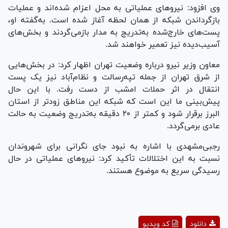
وی افزود: نیرو‌های عملیاتی به محل اعزام شده‌اند و عملیات
بازگرداندن شبکه از همان لحظه آغاز شده است. به‌گفته او،
پست‌های خارج‌شده به‌تدریج به مدار بازمی‌گردند و بخش‌های
آسیب‌دیده نیز تعمیر خواهند شد.
معاون وزیر نیرو درباره وضعیت تهران اظهار کرد: در بخش‌هایی
از شرق تهران از جمله تپه‌رسالت و نظام‌آباد نیز یک پست
انتقال در اثر حملات امشب از دست رفت. با این حال
پیش‌بینی ما این است که شبکه این مناطق زودتر از استان
البرز برقرار شود و کمتر از ۲۰ دقیقه به‌تدریج وضعیت به حالت
عادی برمی‌گردد.
رجبی‌مشهدی با اشاره به نبود جای نگرانی برای شهروندان
نسبت به این اختلالات تأکید کرد: نیرو‌های عملیاتی در حال
رسیدگی سریع به موضوع هستند.
Play
دانلود
کد ویدیو