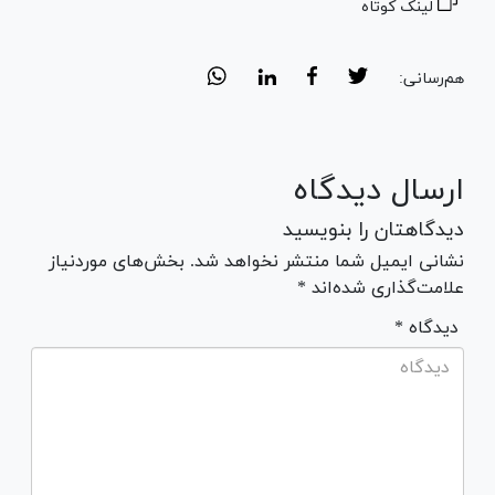
لینک کوتاه
هم‌رسانی:
ارسال دیدگاه
دیدگاهتان را بنویسید
نشانی ایمیل شما منتشر نخواهد شد. بخش‌های موردنیاز
علامت‌گذاری شده‌اند *
* دیدگاه