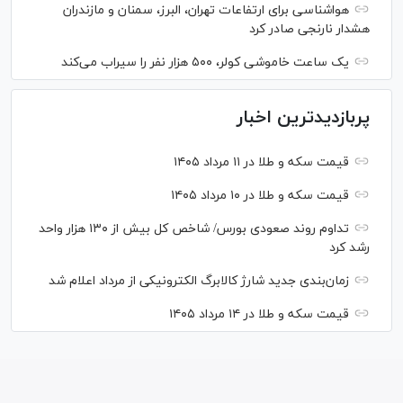
هواشناسی برای ارتفاعات تهران، البرز، سمنان و مازندران
هشدار نارنجی صادر کرد
یک ساعت خاموشی کولر، ۵۰۰ هزار نفر را سیراب می‌کند
پربازدیدترین اخبار
قیمت سکه و طلا در ۱۱ مرداد ۱۴۰۵
قیمت سکه و طلا در ۱۰ مرداد ۱۴۰۵
تداوم روند صعودی بورس/ شاخص کل بیش از ۱۳۰ هزار واحد
رشد کرد
زمان‌بندی جدید شارژ کالابرگ الکترونیکی از مرداد اعلام شد
قیمت سکه و طلا در ۱۴ مرداد ۱۴۰۵