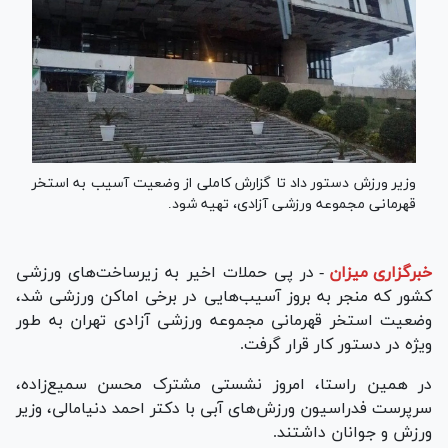
وزیر ورزش دستور داد تا گزارش کاملی از وضعیت آسیب به استخر
قهرمانی مجموعه ورزشی آزادی، تهیه شود.
خبرگزاری میزان
-
در پی حملات اخیر به زیرساخت‌های ورزشی
کشور که منجر به بروز آسیب‌هایی در برخی اماکن ورزشی شد،
وضعیت استخر قهرمانی مجموعه ورزشی آزادی تهران به طور
ویژه در دستور کار قرار گرفت.
در همین راستا، امروز نشستی مشترک محسن سمیع‌زاده،
سرپرست فدراسیون ورزش‌های آبی با دکتر احمد دنیامالی، وزیر
ورزش و جوانان داشتند.