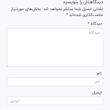
دیدگاهتان را بنویسید
نشانی ایمیل شما منتشر نخواهد شد. بخش‌های موردنیاز
علامت‌گذاری شده‌اند *
* دیدگاه
نام
ایمیل