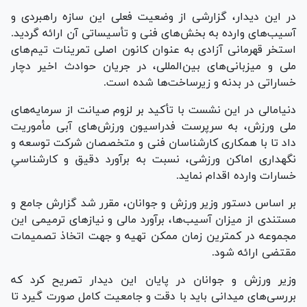
در این دیدار، گزارشی از وضعیت فعلی این سازه راهبردی و
آسیب‌های وارده به بخش‌های فنی و تأسیساتی آن ارائه گردید.
استخر قهرمانی آزادی به عنوان کانون اصلی تمرینات تیم‌های
ملی و میزبانی‌های بین‌المللی، در جریان حوادث اخیر دچار
خساراتی در بدنه و زیرساخت‌ها شده است.
دنیامالی در این نشست با تأکید بر لزوم صیانت از سرمایه‌های
ملی ورزش، به سرپرست فدراسیون ورزش‌های آبی مأموریت
داد تا با همکاری کارشناسان فنی و متخصصان شرکت توسعه و
نگهداری اماکن ورزشی، نسبت به برآورد دقیق و کارشناسیِ
خسارات وارده اقدام نماید.
بر اساس دستور وزیر ورزش و جوانان، مقرر شد گزارش جامع و
مستندی از میزان آسیب‌ها، برآورد مالی و نیاز‌های ترمیمی این
مجموعه در کمترین زمان ممکن تهیه و جهت اتخاذ تصمیمات
مقتضی ارائه شود.
وزیر ورزش و جوانان در پایان این دیدار تصریح کرد که
بررسی‌های میدانی باید با دقت و جامعیت کامل صورت گیرد تا