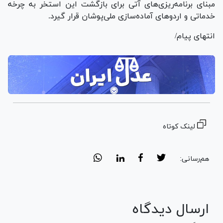
مبنای برنامه‌ریزی‌های آتی برای بازگشت این استخر به چرخه
خدماتی و اردو‌های آماده‌سازی ملی‌پوشان قرار گیرد.
انتهای پیام/
لینک کوتاه
هم‌رسانی:
ارسال دیدگاه