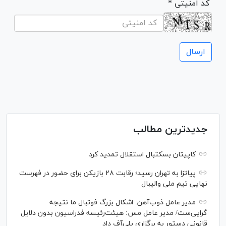
* کد امنیتی
جدیدترین مطالب
کاپیتان بسکتبال استقلال تمدید کرد
پیاتزا به تهران رسید؛ رقابت ۲۸ بازیکن برای حضور در فهرست
نهایی تیم ملی والیبال
مدیر عامل ذوب‌آهن: اشکال بزرگ فوتبال ما نتیجه
گرایی‌ست/ مدیر عامل مس: هیئت‌رئیسه فدراسیون بدون دلایل
قانونی دستور به برگزاری پلی‌آف داد