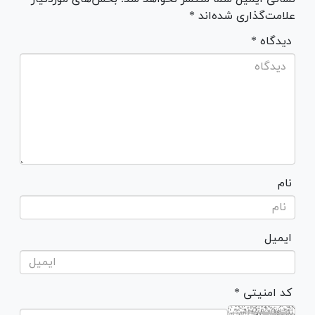
علامت‌گذاری شده‌اند *
* دیدگاه
نام
ایمیل
* کد امنیتی