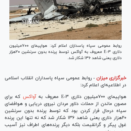
روابط عمومی سپاه پاسداران اعلام کرد: هواپیمای ۷۰۰میلیون
دلاری E-۳ معروف به آواکس توسط پرنده بدون سرنشین ۲۰هزار
دلاری یعنی شاهد ۱۳۶ شکار شد.
خبرگزاری میزان
-
روابط عمومی سپاه پاسداران انقلاب اسلامی
در اطلاعیه‌ای اعلام کرد:
هواپیمای ۷۰۰میلیون دلاری E-۳ معروف به
آواکس
که برای
مصون ماندن از حملات دلاور مردان نیروی دریایی و هوافضای
سپاه درحال فرار کردن بود که توسط پرنده بدون سرنشین
۲۰هزار دلاری یعنی شاهد ۱۳۶ شکار شد که نه تنها این پرنده
غول پیکر و گرانقیمت بلکه دیگر پرنده‌های اطراف نیز آسیب