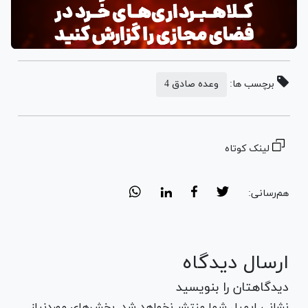
برچسب ها:
وعده صادق 4
لینک کوتاه
هم‌رسانی:
ارسال دیدگاه
دیدگاهتان را بنویسید
نشانی ایمیل شما منتشر نخواهد شد. بخش‌های موردنیاز