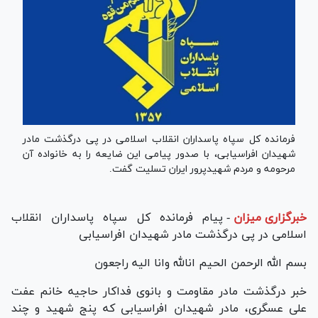
فرمانده کل سپاه پاسداران انقلاب اسلامی در پی درگذشت مادر
شهیدان افراسیابی، با صدور پیامی این ضایعه را به خانواده آن
مرحومه و مردم شهیدپرور ایران تسلیت گفت.
خبرگزاری میزان
-
پیام فرمانده کل سپاه پاسداران انقلاب
اسلامی در پی درگذشت مادر شهیدان افراسیابی
بسم الله الرحمن الحیم انالله وانا الیه راجعون
خبر درگذشت مادر مقاومت و بانوی فداکار حاجیه خانم عفت
علی عسگری، مادر شهیدان افراسیابی که پنج شهید و چند