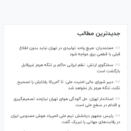
جدیدترین مطالب
معتمدیان: هیچ واحد تولیدی در تهران نباید بدون اطلاع
قبلی با قطعی برق مواجه شود
سخنگوی ارتش: نظم ایرانی حاکم بر تنگه هرمز غیرقابل
بازگشت است
دبیر شورای عالی امنیت ملی: تا آمریکا رفتارش را تصحیح
نکند، تنگه هرمز باز نخواهد شد
استاندار تهران: حل آلودگی هوای تهران نیازمند تصمیم‌گیری
و اقدام در سطح ملی است
رئیس جمهور درخشش تیم ملی المپیاد هوش مصنوعی ایران
در رقابت‌های جهانی را تبریک گفت