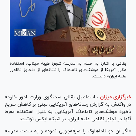
بقائی با اشاره به حمله به مدرسه شجره طیبه میناب، استفاده
مکرر آمریکا از موشک‌های تاماهاک را نشانه‌ای از «تجاوز نظامی
علیه ایران» دانست.
خبرگزاری میزان
-
اسماعیل بقائی سخنگوی وزارت امور خارجه
در واکنش به گزارش رسانه‌های آمریکایی مبنی بر کاهش سریع
ذخیره موشک‌های تاماهاک آمریکایی به دلیل استفاده مفرط
آنها در تجاوز نظامی علیه ایران، در شبکه ایکس نوشت:
«اگر آن دو تاماهاوک را صرفه‌جویی نموده و به سمت مدرسه