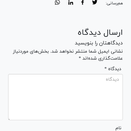
هم‌رسانی:
ارسال دیدگاه
دیدگاهتان را بنویسید
نشانی ایمیل شما منتشر نخواهد شد. بخش‌های موردنیاز
علامت‌گذاری شده‌اند *
* دیدگاه
نام