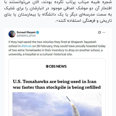
شجره طیبه میناب پرتاب نکرده بودند، الان می‌توانستند با
افتخار آن دو موشک اضافی موجود در انبارشان را برای شلیک
به سمت مدرسه‌ای دیگر یا یک دانشگاه یا بیمارستان یا بنای
تاریخی و فرهنگی استفاده کنند».