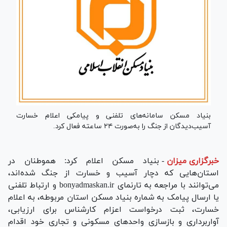
بنیاد مسکن سامانه‌های تلفنی و پیامکی اعلام خسارت
آسیب‌دیدگان از جنگ را به‌صورت ۲۴ ساعته فعال کرد.
خبرگزاری میزان
-
بنیاد مسکن اعلام کرد: هموطنان در
استان‌هایی که دچار آسیب و خسارت از جنگ شده‌اند،
می‌توانند با مراجعه به تارنمای bonyadmaskan.ir و ارتباط تلفنی
یا ارسال پیامک به شماره بنیاد مسکن استان مربوطه، به اعلام
خسارت، ثبت درخواست اعزام کارشناس برای ارزیابی،
آواربرداری و بازسازی واحد‌های مسکونی و تجاری خود اقدام