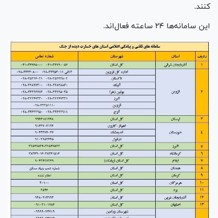
کنند.
این سامانه‌ها ۲۴ ساعته فعال‌اند.