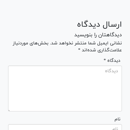
ارسال دیدگاه
دیدگاهتان را بنویسید
نشانی ایمیل شما منتشر نخواهد شد. بخش‌های موردنیاز
علامت‌گذاری شده‌اند *
* دیدگاه
نام