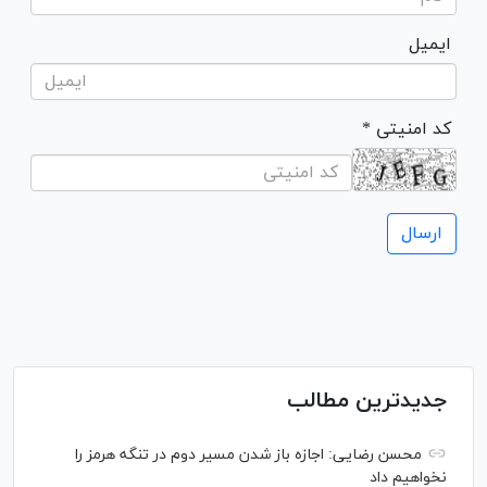
ایمیل
* کد امنیتی
جدیدترین مطالب
محسن رضایی: اجازه باز شدن مسیر دوم در تنگه هرمز را
نخواهیم داد