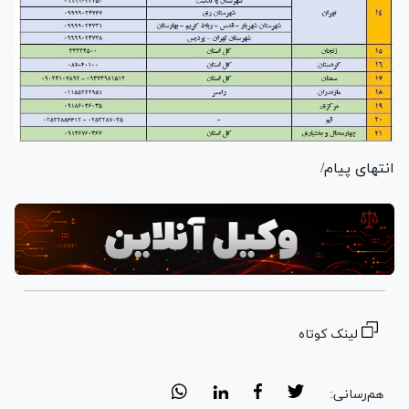
انتهای پیام/
لینک کوتاه
هم‌رسانی: