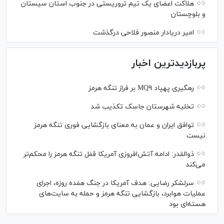
هلاکت اعضای یک تیم تروریستی در جنوب استان سیستان
و بلوچستان
امیر دریادار منصور فلاحی درگذشت
پربازدیدترین اخبار
رهگیری پهپاد MQ۹ بر فراز تنگه هرمز
تخلیه شهرستان جاسک تکذیب شد
توافق ایران و عمان به معنای بازگشایی فوری تنگه هرمز
نیست
ذوالقدر: ادامه آتش‌افروزی آمریکا قفل تنگه هرمز را محکم‌تر
می‌کند
سرلشکر رضایی: هدف آمریکا در جنگ هفده روزه، اجرای
عملیات هوابرد، بازگشایی تنگه هرمز و حمله به سایت‌های
هسته‌ای بود