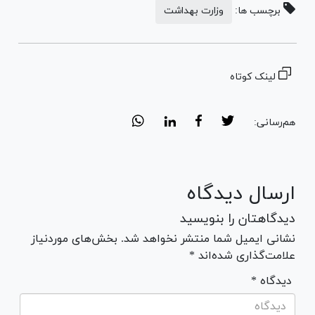
برچسب ها:
وزارت بهداشت
لینک کوتاه
هم‌رسانی:
ارسال دیدگاه
دیدگاهتان را بنویسید
نشانی ایمیل شما منتشر نخواهد شد. بخش‌های موردنیاز
علامت‌گذاری شده‌اند *
* دیدگاه