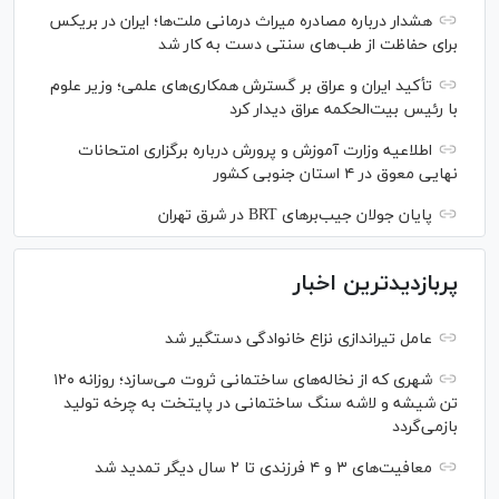
هشدار درباره مصادره میراث درمانی ملت‌ها؛ ایران در بریکس
برای حفاظت از طب‌های سنتی دست به کار شد
تأکید ایران و عراق بر گسترش همکاری‌های علمی؛ وزیر علوم
با رئیس بیت‌الحکمه عراق دیدار کرد
اطلاعیه وزارت آموزش و پرورش درباره برگزاری امتحانات
نهایی معوق در ۴ استان جنوبی کشور
پایان جولان جیب‌بر‌های BRT در شرق تهران
پربازدیدترین اخبار
عامل تیراندازی نزاع خانوادگی دستگیر شد
شهری که از نخاله‌های ساختمانی ثروت می‌سازد؛ روزانه ۱۲۰
تن شیشه و لاشه سنگ ساختمانی در پایتخت به چرخه تولید
بازمی‌گردد
معافیت‌های ۳ و ۴ فرزندی تا ۲ سال دیگر تمدید شد