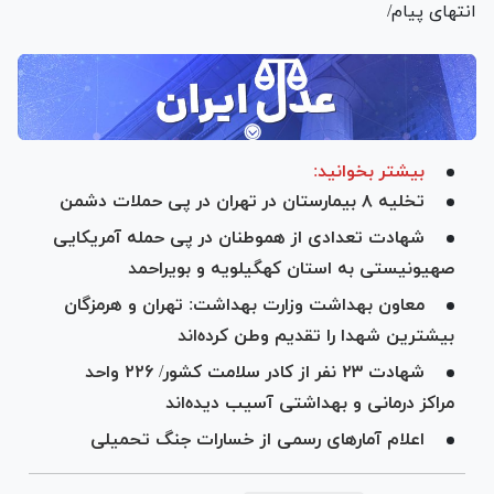
انتهای پیام/
بیشتر بخوانید:
تخلیه ۸ بیمارستان در تهران در پی حملات دشمن
شهادت تعدادی از هموطنان در پی حمله آمریکایی
صهیونیستی به استان کهگیلویه و بویراحمد
معاون بهداشت وزارت بهداشت: تهران و هرمزگان
بیشترین شهدا را تقدیم وطن کرده‌اند
شهادت ۲۳ نفر از کادر سلامت کشور/ ۲۲۶ واحد
مراکز درمانی و بهداشتی آسیب دیده‌اند
اعلام آمار‌های رسمی از خسارات جنگ تحمیلی