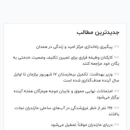
جدیدترین مطالب
پیگیری راه‌اندازی مرکز امید و زندگی در همدان
کارکنان وظیفه فراری برای تعیین تکلیف وضعیت خدمتی به
یگان خود مراجعه کنند
وزیر بهداشت: تکمیل بیمارستان ۱۷ شهریور برازجان تا اوایل
سال آینده هدف‌گذاری شده است
امتحانات نهایی معوق و غایبان موجه هرمزگان هفته آینده
برگزار می‌شود
۱۹۶ نفر از خطر غرق‌شدگی در آب‌های ساحلی مازندران نجات
یافتند
دریای مازندران موقتاً تعطیل می‌شود