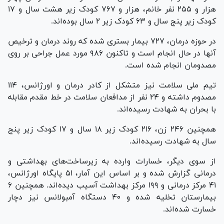
هزار و ۲۵۵ نفر خانم، هزار و ۷۶۷ کودک زیر هشت سال و ۱۷
کودک زیر پنج سال و ۶۳ کودک زیر ۲ سال بوده‌اند.
در حوزه درمان، ۷۲۷ بیمار بستری شده که روند درمان و ترخیص
آنها در حال انجام است و تاکنون ۹۸۶ مورد عمل جراحی بر روی
مصدومان انجام شده است.
تیم ملی سلامت نیز متشکل از کادر درمان و اورژانس، ۱۱۴
مصدوم داشته و ۲۴ نفر از مدافعان سلامت در خط مقدم مقابله
با بحران به شهادت رسیده‌اند.
همچنین ۲۴۶ زن، ۲۱۶ کودک زیر ۱۸ سال و ۱۷ کودک زیر پنج
سال به شهادت رسیده‌اند.
از سوی دیگر، خسارات وارده به زیرساخت‌های بهداشتی و
درمانی گزارش شده و بر اساس این آمار، ۵۱ پایگاه اورژانس،
۴۱ مرکز درمانی و ۱۹۹ مرکز بهداشت آسیب دیده‌اند. همچنین ۶
بیمارستان تخلیه شده و ۴۰ دستگاه آمبولانس نیز دچار
خسارت شده‌اند.