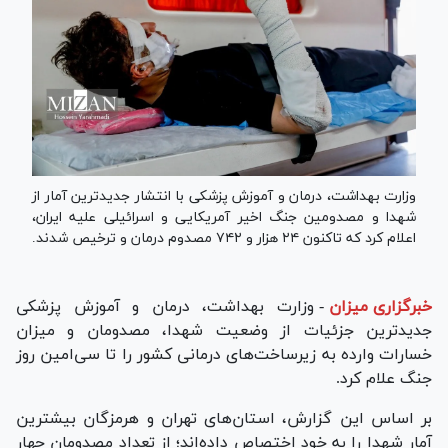
وزارت بهداشت، درمان و آموزش پزشکی با انتشار جدیدترین آمار از
شهدا و مصدومین جنگ اخیر آمریکایی و اسرائیلی علیه ایران،
اعلام کرد که تاکنون ۲۴ هزار و ۷۴۲ مصدوم درمان و ترخیص شدند.
خبرگزاری میزان
-
وزارت بهداشت، درمان و آموزش پزشکی
جدیدترین جزئیات از وضعیت شهدا، مصدومان و میزان
خسارات وارده به زیرساخت‌های درمانی کشور را تا سی‌امین روز
جنگ علام کرد.
بر اساس این گزارش، استان‌های تهران و هرمزگان بیشترین
آمار شهدا را به خود اختصاص داده‌اند؛ از تعداد مصدومان چهار