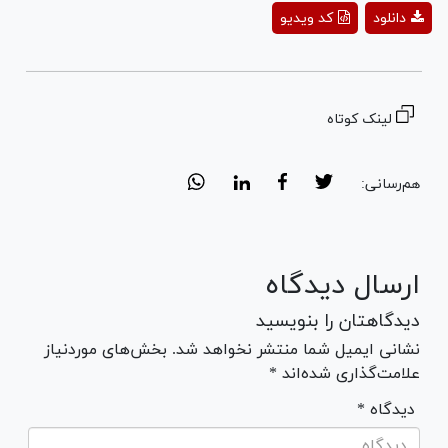
Play
دانلود
کد ویدیو
Video
لینک کوتاه
هم‌رسانی:
ارسال دیدگاه
دیدگاهتان را بنویسید
نشانی ایمیل شما منتشر نخواهد شد. بخش‌های موردنیاز
علامت‌گذاری شده‌اند *
* دیدگاه