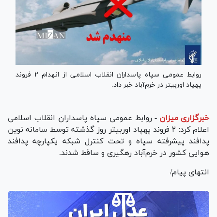
روابط عمومی سپاه پاسداران انقلاب اسلامی از انهدام ۲ فروند
پهپاد اوربیتر در خرم‌آباد خبر داد.
خبرگزاری میزان
-
روابط عمومی سپاه پاسداران انقلاب اسلامی
اعلام کرد: ۲ فروند پهپاد اوربیتر روز گذشته توسط سامانه نوین
پدافند پیشرفته سپاه و تحت کنترل شبکه یکپارچه پدافند
هوایی کشور در خرم‌آباد رهگیری و ساقط شدند.
انتهای پیام/