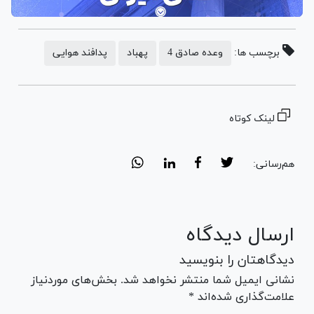
برچسب ها:
وعده صادق 4
پهباد
پدافند هوایی
لینک کوتاه
هم‌رسانی:
ارسال دیدگاه
دیدگاهتان را بنویسید
نشانی ایمیل شما منتشر نخواهد شد. بخش‌های موردنیاز
علامت‌گذاری شده‌اند *