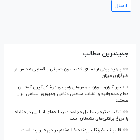
جدیدترین مطالب
بازدید برخی از اعضای کمیسیون حقوقی و قضایی مجلس از
خبرگزاری میزان
خبرنگاران، یاوران و همراهان راهبردی در شکل‌گیری گفتمان
دفاع همه‌جانبه و انقلاب صنعتی دفاعی جمهوری اسلامی ایران
هستند
شکست ترامپ حاصل مجاهدت رسانه‌های انقلابی در مقابله
با دروغ پراکنی‌های دشمنان است
قالیباف: خبرنگار، رزمنده خط مقدم در جبهه روایت است