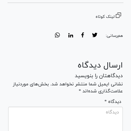
لینک کوتاه
هم‌رسانی:
ارسال دیدگاه
دیدگاهتان را بنویسید
نشانی ایمیل شما منتشر نخواهد شد. بخش‌های موردنیاز
علامت‌گذاری شده‌اند *
* دیدگاه