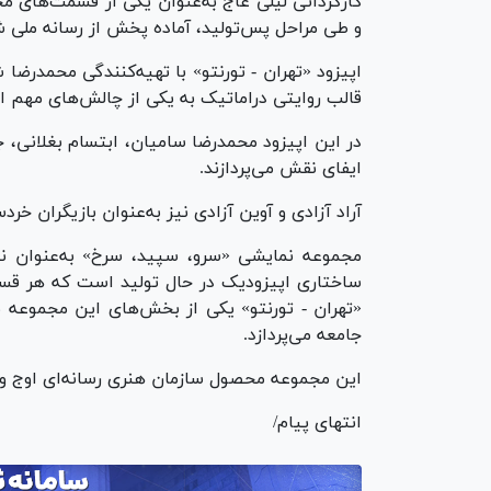
کارگردانی لیلی عاج به‌عنوان یکی از قسمت‌های 
و طی مراحل پس‌تولید، آماده پخش از رسانه ملی 
اپیزود «تهران - تورنتو» با تهیه‌کنندگی محمدرضا
قالب روایتی دراماتیک به یکی از چالش‌های مهم ا
در این اپیزود محمدرضا سامیان، ابتسام بغلانی، ج
ایفای نقش می‌پردازند.
آراد آزادی و آوین آزادی نیز به‌عنوان بازیگران خ
ساختاری اپیزودیک در حال تولید است که هر قس
«تهران - تورنتو» یکی از بخش‌های این مجموعه به
جامعه می‌پردازد.
این مجموعه محصول سازمان هنری رسانه‌ای اوج 
انتهای پیام/