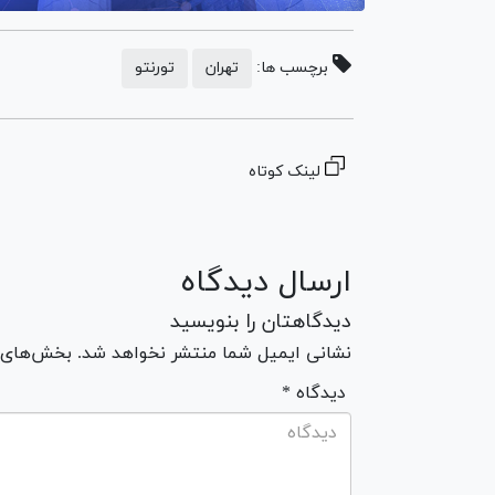
برچسب ها:
تهران
تورنتو
لینک کوتاه
ارسال دیدگاه
دیدگاهتان را بنویسید
نشانی ایمیل شما منتشر نخواهد شد. بخش‌های مو
* دیدگاه