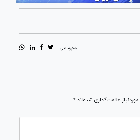
هم‌رسانی:
ردنیاز علامت‌گذاری شده‌اند *