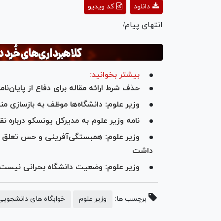
دانلود
کد ویدیو
deo
انتهای پیام/
بیشتر بخوانید:
حذف شرط ارائه مقاله برای دفاع از پایان‌نام
وزیر علوم: دانشگاه‌ها موظف به بازسازی م
نامه وزیر علوم به مدیرکل یونسکو درباره
وزیر علوم: همبستگی‌آفرینی و حس تعلق 
داشت
وزیر علوم: وضعیت دانشگاه بحرانی نیست
برچسب ها:
وزیر علوم
خوابگاه های دانشجویی