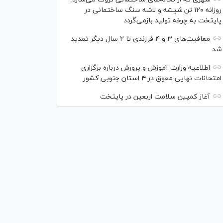
روزانه ۱۲۰ تن شیشه و لاشه سنگ ساختمانی در
پایتخت به چرخه تولید بازمی‌گردد
معافیت‌های ۳ و ۴ فرزندی تا ۲ سال دیگر تمدید
شد
اطلاعیه وزارت آموزش و پرورش درباره برگزاری
امتحانات نهایی معوق در ۴ استان جنوبی کشور
آغاز کمپین سلامت اربعین در پایتخت