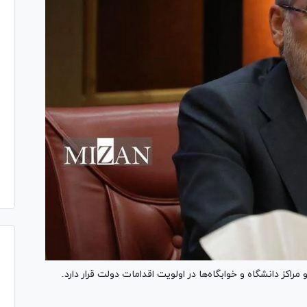
راکز دانشگاه و خوابگاه‌ها در اولویت اقدامات دولت قرار دارد.