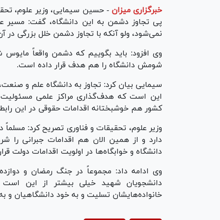
خبرگزاری میزان
-
حسین سیمایی، وزیر علوم، تحقیق
پی تجاوز دشمن به این دانشگاه، گفت: مسیر عل
نمی‌شود، ولو آنکه با تجاوز دشمن خلل بزرگی در آ
وی افزود: باید بگوییم که دشمن واقعاً مایوس شد
شومش دانشگاه را هم هدف قرار داده است.
سیمایی بیان کرد: تجاوز به دانشگاه علم و صنعت،
این است که هدف‌گذاری مراکز علمی مسئولیت بی
کشور هم خوشبختانه اقدامات حقوقی در این رابطه
وزیر علوم، تحقیقات و فناوری تصریح کرد: مسلماً
دارد و از همین الان هم اقدامات جبرانی را شر
دانشگاه و خوابگاه‌ها در اولویت اقدامات دولت قرار 
دانشجویان شهید خیلی بیشتر از این است 
خانواده‌هایشان تسلیت و به خود دانشگاهیان و به
ay