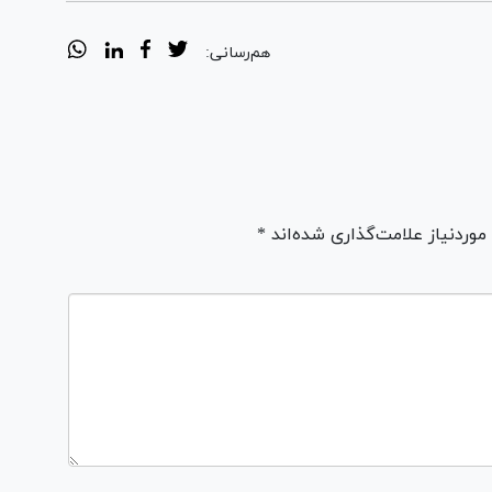
هم‌رسانی:
ردنیاز علامت‌گذاری شده‌اند *