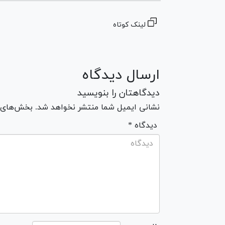
لینک کوتاه
ارسال دیدگاه
دیدگاهتان را بنویسید
نشانی ایمیل شما منتشر نخواهد شد. بخش‌های مو
* دیدگاه