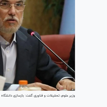
وزیر علوم، تحقیقات و فناوری گفت: بازسازی دانشگاه و م