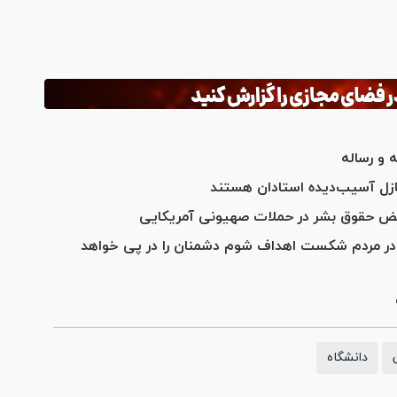
Vi
ه و رساله
نازل آسیب‌دیده استادان هستند
 نقض حقوق بشر در حملات صهیونی آمریکایی
در مردم شکست اهداف شوم دشمنان را در پی خواهد
دانشگاه