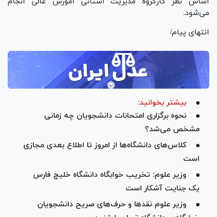
اساس نظر کارگروه مدیریت استانی آموزش عالی انجام
می‌شود.
انتهای پیام/
بیشتر بخوانید:
نحوه برگزاری امتحانات دانشجویان چه زمانی
مشخص می‌شد؟
کلاس‌های دانشگاه‌ها از امروز تا اطلاع بعدی مجازی
است
وزیر علوم: تخریب خوابگاه دانشگاه خلیج فارس
یک جنایت آشکار است
وزیر علوم نقد‌ها و حرف‌های صریح دانشجویان