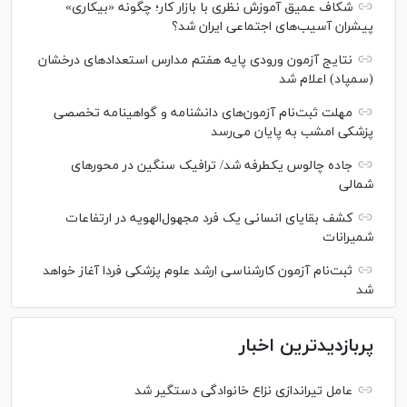
شکاف عمیق آموزش نظری با بازار کار؛ چگونه «بیکاری»
پیشران آسیب‌های اجتماعی ایران شد؟
نتایج آزمون ورودی پایه هفتم مدارس استعدادهای درخشان
(سمپاد) اعلام شد
مهلت ثبت‌نام آزمون‌های دانشنامه و گواهینامه تخصصی
پزشکی امشب به پایان می‌رسد
جاده چالوس یکطرفه شد/ ترافیک سنگین در محورهای
شمالی
کشف بقایای انسانی یک فرد مجهول‌الهویه در ارتفاعات
شمیرانات
ثبت‌نام آزمون کارشناسی ارشد علوم پزشکی فردا آغاز خواهد
شد
پربازدیدترین اخبار
عامل تیراندازی نزاع خانوادگی دستگیر شد