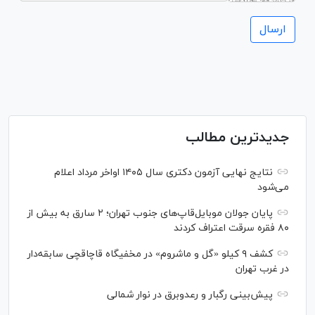
جدیدترین مطالب
نتایج نهایی آزمون دکتری سال ۱۴۰۵ اواخر مرداد اعلام
می‌شود
پایان جولان موبایل‌قاپ‌های جنوب تهران؛ ۲ سارق به بیش از
۸۰ فقره سرقت اعتراف کردند
کشف ۹ کیلو «گل و ماشروم» در مخفیگاه قاچاقچی سابقه‌دار
در غرب تهران
پیش‌بینی رگبار و رعدوبرق در نوار شمالی