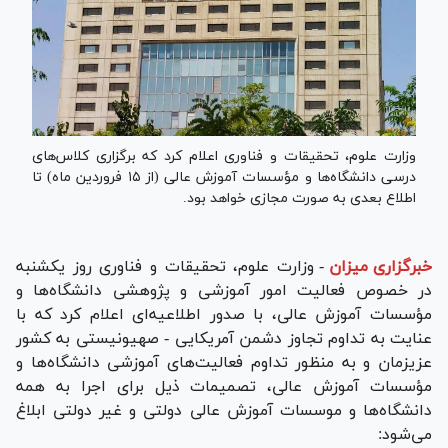
وزارت علوم، تحقیقات و فناوری اعلام کرد که برگزاری کلاس‌های
درسی دانشگاه‌ها و مؤسسات آموزش عالی (از ۱۵ فروردین ماه) تا
اطلاع بعدی به صورت مجازی خواهد بود.
خبرگزاری میزان
-
وزارت علوم، تحقیقات و فناوری روز یکشنبه
در خصوص فعالیت امور آموزشی و پژوهشی دانشگاه‌ها و
مؤسسات آموزش عالی، با صدور اطلاعیه‌ای اعلام کرد که با
عنایت به تداوم تجاوز دشمن آمریکایی - صهیونیستی به کشور
عزیزمان و به منظور تداوم فعالیت‌های آموزشی دانشگاه‌ها و
مؤسسات آموزش عالی، تصمیمات ذیل برای اجرا به همه
دانشگاه‌ها و موسسات آموزش عالی دولتی و غیر دولتی ابلاغ
می‌شود: