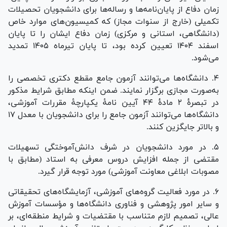
زمان دفاع از پایان‌نامه‌ها و رساله‌ها برای دانشجویان تحصیلات
تکمیلی (خارج از سنوات مجاز) که کمیسیون‌های موارد خاص
(دانشگاهی، استانی و مرکزی) زمان دفاع ایشان را تا پایان
اسفند ۱۴۰۴ تعیین کرده بود، تا پایان تیرماه ۱۴۰۵ تمدید
می‌شود.
۴. دانشگاه‌ها می‌توانند آزمون جامع مقطع دکتری تخصصی را
به‌صورت مجازی برگزار نمایند. ضمن اینکه مطابق شرایط مذکور
در تبصرۀ ۲ مادۀ ۴۴ آیین نامۀ یکپارچۀ مقررات آموزشی،
دانشگاه‌ها می‌توانند آزمون جامع را برای دانشجویان با معدل ۱۷
و بالاتر جایگزین کنند.
۵. در مورد دانشجویان در شرف دانش‌آموختگی تسهیلات
مقتضی از جمله افزایش دروس معرفی به استاد (مطابق با
مصوبات ابلاغی معاونت آموزشی) مورد توجه قرار گیرد.
۶. در مورد فعالیت گروه‌های آموزشی، آزمایشگاه‌های تحقیقاتی
و سایر امور پژوهشی و فناوری دانشگاه‌ها و مؤسسات آموزش
عالی، تصمیم لازم متناسب با مقتضیات و شرایط منطقه‌ای، بر