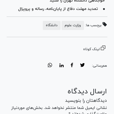
خوابگاهی دانشگاه تهران را شنید
تمدید مهلت دفاع از پایان‌نامه، رساله و پروپزال
برچسب ها:
وزارت علوم
دانشگاه
لینک کوتاه
هم‌رسانی:
ارسال دیدگاه
دیدگاهتان را بنویسید
نشانی ایمیل شما منتشر نخواهد شد. بخش‌های موردنیاز
علامت‌گذاری شده‌اند *