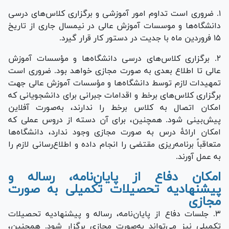
۱. ضروری است تداوم امور آموزشی و برگزاری کلاس‌های درسی
دانشگاه‌ها و موسسات آموزش عالی در نیمسال جاری از تاریخ
۱۵ فروردین ماه با جدیت در دستور کار قرار گیرد.
۲. برگزاری کلاس‌های درسی دانشگاه‌ها و مؤسسات آموزش
عالی تا اطلاع بعدی به صورت مجازی خواهد بود. ضروری است
تمهیدات لازم توسط دانشگاه‌ها و مؤسسات آموزش عالی جهت
برگزاری کلاس‌های برخط و اقدامات جبرانی برای دانشجویانی که
امکان اتصال به کلاس برخط را ندارند، به‌صورت آفلاین
پیش‌بینی شود. همچنین، برای آن دسته از دروس عملی که
امکان ارائۀ درس به صورت مجازی وجود ندارد، دانشگاه‌ها
متعاقباً برنامه‌ریزی مقتضی را انجام داده و اطلاع‌رسانی لازم را
به عمل آورند.
امکان دفاع از پایان‌نامه، رساله و
پیشنهادیه تحصیلات تکمیلی به صورت
مجازی
۳. جلسات دفاع از پایان‌نامه، رساله و پیشنهادیه تحصیلات
تکمیلی نیز می‌تواند به‌صورت مجازی برگزار شود. همچنین،