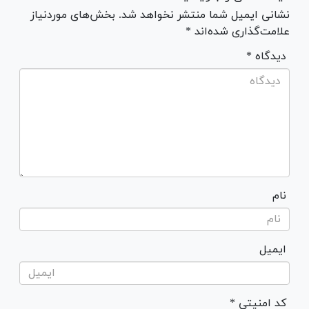
نشانی ایمیل شما منتشر نخواهد شد. بخش‌های موردنیاز
علامت‌گذاری شده‌اند *
* دیدگاه
نام
ایمیل
* کد امنیتی