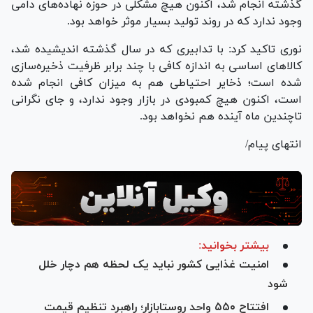
گذشته انجام شد، اکنون هیچ مشکلی در حوزه نهاده‌های دامی
وجود ندارد که در روند تولید بسیار موثر خواهد بود.
نوری تاکید کرد: با تدابیری که در سال گذشته اندیشیده شد،
کالا‌های اساسی به اندازه کافی با چند برابر ظرفیت ذخیره‌سازی
شده است؛ ذخایر احتیاطی هم به میزان کافی انجام شده
است، اکنون هیچ کمبودی در بازار وجود ندارد، و جای نگرانی
تاچندین ماه آینده هم نخواهد بود.
انتهای پیام/
بیشتر بخوانید:
امنیت غذایی کشور نباید یک لحظه هم دچار خلل
شود
افتتاح ۵۵۰ واحد روستابازار؛ راهبرد تنظیم قیمت