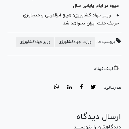
میوه در ایام پایانی سال
وزیر جهاد کشاورزی: هیچ ابرقدرتی و متجاوزی
حریف ملت ایران نخواهد شد
برچسب ها:
وزارت جهادکشاورزی
وزیر جهادکشاورزی
لینک کوتاه
هم‌رسانی:
ارسال دیدگاه
دیدگاهتان را بنویسید