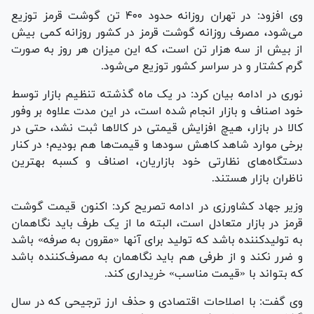
وی افزود: در تهران روزانه حدود ۴۰۰ تن گوشت قرمز توزیع
می‌شود، مصرف روزانه گوشت قرمز در کشور روزانه کمی بیش
از بیش از سه هزار تن است، که این میزان هر روز به صورت
گرم کشتار و در سراسر کشور توزیع می‌شود.
نوری در ادامه بیان کرد: در یک ماه گذشته تنظیم بازار توسط
خود اصناف و بازار انجام شده است، در این مدت علاوه بر وفور
کالا در بازار، هیچ افزایش قیمتی در کالا‌ها ثبت نشد، حتی در
برخی موارد شاهد کاهش سود‌ها و قیمت‌ها هم بودیم؛ در کنار
دستگاه‌های نظارتی خود بازاریان، اصناف و کسبه بهترین
ناظران بازار هستند.
وزیر جهاد کشاورزی در ادامه تصریح کرد: اکنون قیمت گوشت
قرمز در بازار متعادل است، البته ما از یک طرف باید نگاهمان
به تولیدکننده باشد که تولید برای آنها «مقرون به صرفه» باشد
و ضرر نکند و از طرفی هم باید نگاهمان به مصرف‌کننده باشد
که بتواند با «قیمت مناسب» خریداری کند.
وی گفت: با اصلاحات اقتصادی و حذف ارز ترجیحی که در سال