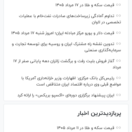
قیمت سکه و طلا در ۱۷ مرداد ۱۴۰۵
تداوم آمادگی زیرساخت‌های صادرات نفت‌خام با عملیات
تخصصی در لاوان
قیمت دلار و یورو مرکز مبادله ایران؛ امروز شنبه ۱۷ مرداد ۱۴۰۵
تدوین نقشه راه مشترک ایران و روسیه برای توسعه تجارت و
سرمایه‌گذاری صنعتی
آغاز فروش بلیت رفت و برگشت زائران دهه پایانی صفر از ۱۷
مرداد
رئیس‌کل بانک مرکزی: اظهارات وزیر خزانه‌داری آمریکا با
مواضع قبلی وی درباره اقتصاد ایران متناقض است
ایران پیشنهاد برگزاری دوره‌ای «اکسپو بریکس» را ارائه کرد
پربازدیدترین اخبار
قیمت سکه و طلا در ۱۱ مرداد ۱۴۰۵