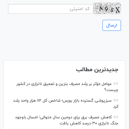
جدیدترین مطالب
عوامل مؤثر بر رشد مصرف بنزین و تعمیق ناترازی در کشور
چیست؟
سبزپوشی گسترده بازار بورس؛ شاخص کل ۱۱۲ هزار واحد رشد
کرد
کاهش مصرف برق برای دومین سال متوالی/ امسال باوجود
جنگ ناترازی ۳۰ درصد کاهش یافت