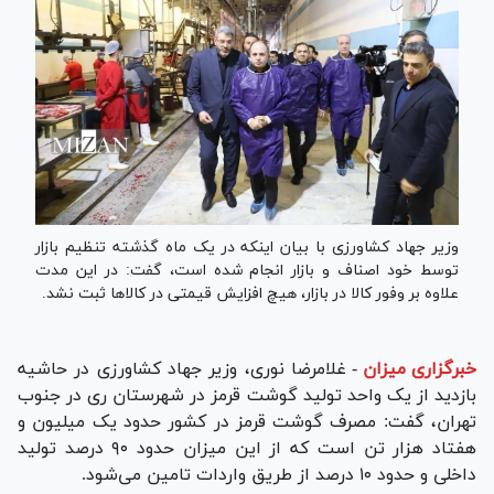
وزیر جهاد کشاورزی با بیان اینکه در یک ماه گذشته تنظیم بازار
توسط خود اصناف و بازار انجام شده است، گفت: در این مدت
علاوه بر وفور کالا در بازار، هیچ افزایش قیمتی در کالا‌ها ثبت نشد.
خبرگزاری میزان
-
غلامرضا نوری، وزیر جهاد کشاورزی در حاشیه
بازدید از یک واحد تولید گوشت قرمز در شهرستان ری در جنوب
تهران، گفت: مصرف گوشت قرمز در کشور حدود یک میلیون و
هفتاد هزار تن است که از این میزان حدود ۹۰ درصد تولید
داخلی و حدود ۱۰ درصد از طریق واردات تامین می‌شود.