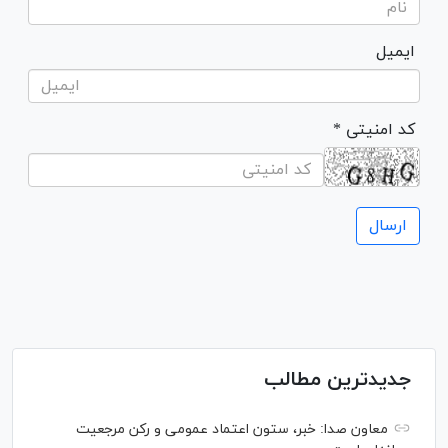
ایمیل
* کد امنیتی
جدیدترین مطالب
معاون صدا: خبر، ستون اعتماد عمومی و رکن مرجعیت