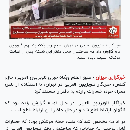
خبرنگار تلویزیون العربی در تهران، صبح روز یکشنبه نهم فروردین
ماه گزارش داد که ساختمان محل دفتر این شبکه پس از اصابت
موشک آسیب دیده است.
خبرگزاری میزان
-
طبق اعلام وبگاه خبری تلویزیون العربی، حازم
کلاس، خبرنگار تلویزیون العربی در تهران، با استفاده از تلفن
همراه خود، خسارات وارده به دفتر را مستند کرد.
خبرنگار تلویزیون العربی در حال تهیه گزارش زنده بود که
ناگهان ارتباط قطع شد و در حال حاضر این ارتباط قطع است.
در ادامه مشخص شد که علت، حمله موشکی بوده که خسارات
قابل توجهی به خیابانی که ساختمان دفتر تلویزیون العربی در