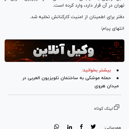
تهران در آن قرار دارد، وارد کرده است.
دفتر برای اطمینان از امنیت کارکنانش تخلیه شد.
انتهای پیام/
بیشتر بخوانید:
حمله موشکی به ساختمان تلویزیون العربی در
میدان هروی
لینک کوتاه
هم‌رسانی: