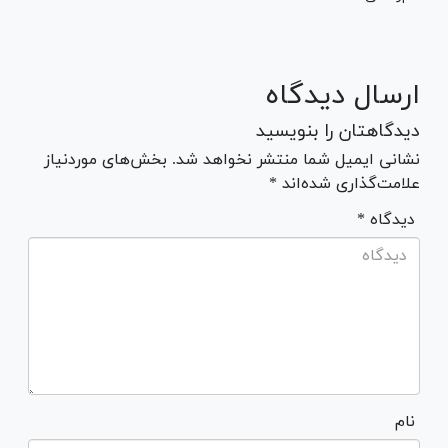
ارسال دیدگاه
دیدگاهتان را بنویسید
نشانی ایمیل شما منتشر نخواهد شد. بخش‌های موردنیاز
علامت‌گذاری شده‌اند *
* دیدگاه
نام