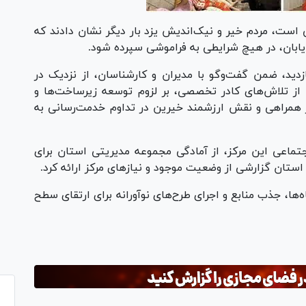
 است، مردم خیر و نیک‌اندیش یزد بار دیگر نشان دادند که
ن‌یابان، در هیچ شرایطی به فراموشی سپرده شود.
ازدید، ضمن گفت‌و‌گو با مدیران و کارشناسان، از نزدیک در
ی از تلاش‌های کادر تخصصی، بر لزوم توسعه زیرساخت‌ها و
 همراهی و نقش ارزشمند خیرین در تداوم خدمت‌رسانی به
اجتماعی این مرکز، از آمادگی مجموعه مدیریتی استان برای
تان گزارشی از وضعیت موجود و نیاز‌های مرکز ارائه کرد.
‌ها، جذب منابع و اجرای طرح‌های نوآورانه برای ارتقای سطح