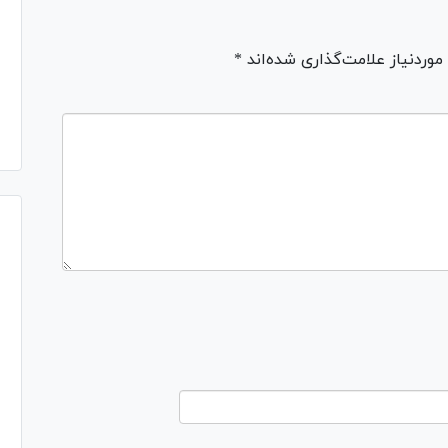
ردنیاز علامت‌گذاری شده‌اند *