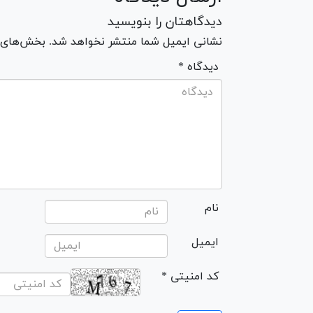
دیدگاهتان را بنویسید
نشانی ایمیل شما منتشر نخواهد شد. بخش‌های مو
* دیدگاه
نام
ایمیل
* کد امنیتی