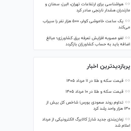
هواشناسی برای ارتفاعات تهران، البرز، سمنان و
مازندران هشدار نارنجی صادر کرد
یک ساعت خاموشی کولر، ۵۰۰ هزار نفر را سیراب
می‌کند
لغو مصوبه افزایش تعرفه برق کشاورزی؛ مبالغ
اضافه باید به حساب کشاورزان بازگردد
پربازدیدترین اخبار
قیمت سکه و طلا در ۱۱ مرداد ۱۴۰۵
قیمت سکه و طلا در ۱۰ مرداد ۱۴۰۵
تداوم روند صعودی بورس/ شاخص کل بیش از
۱۳۰ هزار واحد رشد کرد
زمان‌بندی جدید شارژ کالابرگ الکترونیکی از مرداد
اعلام شد