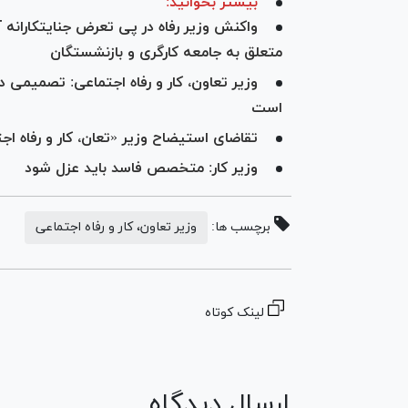
بیشتر بخوانید:
واکنش وزیر رفاه در پی تعرض جنایتکارانه
متعلق به جامعه کارگری و بازنشستگان
وزیر تعاون، کار و رفاه اجتماعی: تصمیمی 
است
تقاضای استیضاح وزیر «تعان، کار و رفاه ا
وزیر کار: متخصص فاسد باید عزل شود
برچسب ها:
وزیر تعاون، کار و رفاه اجتماعی
لینک کوتاه
ارسال دیدگاه