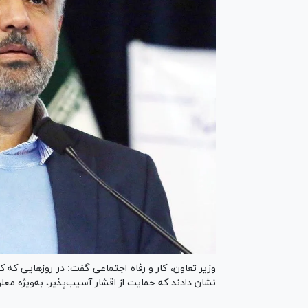
وزیر تعاون، کار و رفاه اجتماعی گفت: در روز‌هایی که 
نشان دادند که حمایت از اقشار آسیب‌پذیر، به‌ویژه معل