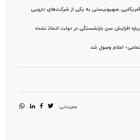
 آمریکایی_صهیونیستی به یکی از شرکت‌های دارویی
درباره افزایش سن بازنشستگی در دولت اتخاذ نشده
جتماعی» اعلام وصول شد
هم‌رسانی: