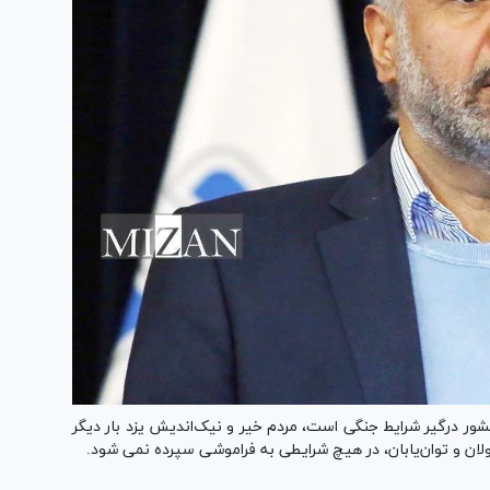
کشور درگیر شرایط جنگی است، مردم خیر و نیک‌اندیش یزد بار دیگر
ولان و توان‌یابان، در هیچ شرایطی به فراموشی سپرده نمی شود.