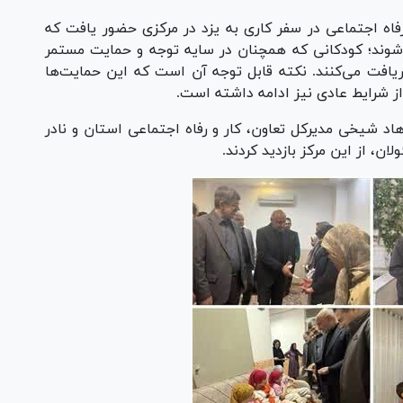
رفاه اجتماعی در سفر کاری به یزد در مرکزی حضور یافت که
ری می‌شوند؛ کودکانی که همچنان در سایه توجه و حمایت مستمر
افت می‌کنند. نکته قابل توجه آن است که این حمایت‌ها
از شرایط عادی نیز ادامه داشته است.
هاد شیخی مدیرکل تعاون، کار و رفاه اجتماعی استان و نادر
، از این مرکز بازدید کردند.