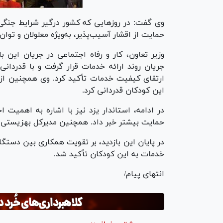
وی گفت: در روز‌هایی که کشور درگیر شرایط جنگی
حمایت از اقشار آسیب‌پذیر، به‌ویژه معلولان و توا
وزیر تعاون، کار و رفاه اجتماعی در جریان این ب
جریان روند ارائه خدمات قرار گرفت و با قدردان
ارتقای کیفیت خدمات تأکید کرد. وی همچنین از
این کودکان قدردانی کرد.
در ادامه، استاندار یزد نیز با اشاره به اهمیت 
حمایت بیشتر خبر داد. همچنین مدیرکل بهزیستی اس
در پایان این بازدید، بر تقویت همکاری بین دستگاه
خدمات به این کودکان تأکید شد.
انتهای پیام/