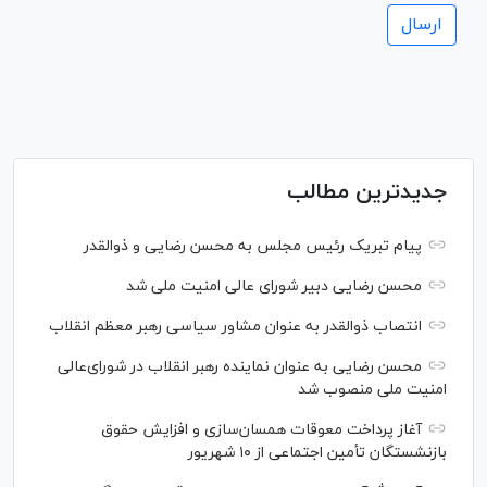
جدیدترین مطالب
پیام تبریک رئیس مجلس به محسن رضایی و ذوالقدر
محسن رضایی دبیر شورای عالی امنیت ملی شد
انتصاب ذوالقدر به عنوان مشاور سیاسی رهبر معظم انقلاب
محسن رضایی به عنوان نماینده رهبر انقلاب در شورای‌عالی
امنیت ملی منصوب شد
آغاز پرداخت معوقات همسان‌سازی و افزایش حقوق
بازنشستگان تأمین اجتماعی از ۱۰ شهریور