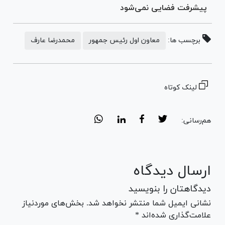
پیشرفت فضایی نمی‌شود
برچسب ها:
معاون اول رئیس جمهور
محمدرضا عارف
لینک کوتاه
هم‌رسانی:
ارسال دیدگاه
دیدگاهتان را بنویسید
نشانی ایمیل شما منتشر نخواهد شد. بخش‌های موردنیاز
علامت‌گذاری شده‌اند *