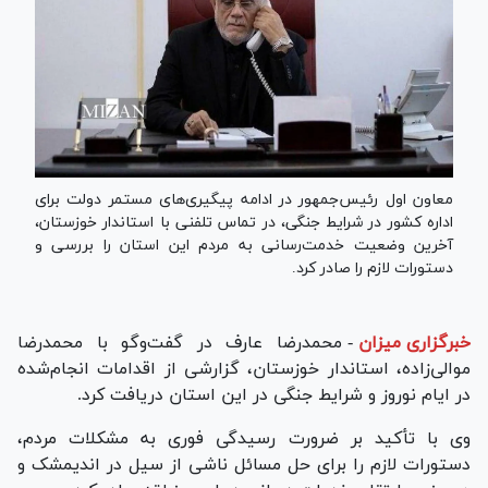
معاون اول رئیس‌جمهور در ادامه پیگیری‌های مستمر دولت برای
اداره کشور در شرایط جنگی، در تماس تلفنی با استاندار خوزستان،
آخرین وضعیت خدمت‌رسانی به مردم این استان را بررسی و
دستورات لازم را صادر کرد.
خبرگزاری میزان
-
محمدرضا عارف در گفت‌و‌گو با محمدرضا
موالی‌زاده، استاندار خوزستان، گزارشی از اقدامات انجام‌شده
در ایام نوروز و شرایط جنگی در این استان دریافت کرد.
وی با تأکید بر ضرورت رسیدگی فوری به مشکلات مردم،
دستورات لازم را برای حل مسائل ناشی از سیل در اندیمشک و