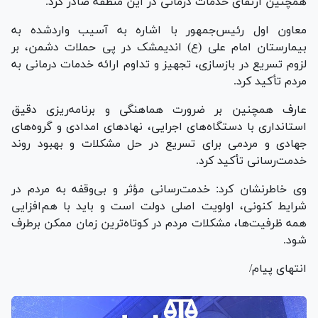
همچنین ارتقای خدمات درمانی در این منطقه صادر کرد.
معاون اول رئیس‌جمهور با اشاره به آسیب واردشده به
بیمارستان امام علی (ع) اندیمشک در پی حملات دشمن، بر
لزوم تسریع در بازسازی، تجهیز و تداوم ارائه خدمات درمانی به
مردم تأکید کرد.
عارف همچنین بر ضرورت هماهنگی و برنامه‌ریزی دقیق
استانداری با دستگاه‌های اجرایی، نهاد‌های امدادی و گروه‌های
جهادی و مردمی برای تسریع در حل مشکلات و بهبود روند
خدمت‌رسانی تأکید کرد.
وی خاطرنشان کرد: خدمت‌رسانی مؤثر و بی‌وقفه به مردم در
شرایط کنونی، اولویت اصلی دولت است و باید با هم‌افزایی
همه ظرفیت‌ها، مشکلات مردم در کوتاه‌ترین زمان ممکن برطرف
شود.
انتهای پیام/