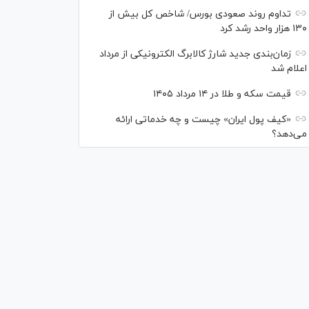
تداوم روند صعودی بورس/ شاخص کل بیش از
۱۳۰ هزار واحد رشد کرد
زمان‌بندی جدید شارژ کالابرگ الکترونیکی از مرداد
اعلام شد
قیمت سکه و طلا در ۱۴ مرداد ۱۴۰۵
«کیف پول ایران» چیست و چه خدماتی ارائه
می‌دهد؟