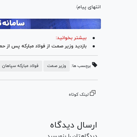
انتهای پیام/
بیشتر بخوانید:
بازدید وزیر صمت از فولاد مبارکه پس از حم
برچسب ها:
وزیر صمت
فولاد مبارکه سپاهان
لینک کوتاه
ارسال دیدگاه
دیدگاهتان را بنویسید