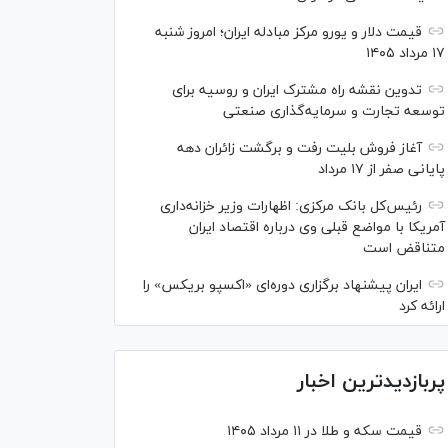
قیمت دلار و یورو مرکز مبادله ایران؛ امروز شنبه
۱۷ مرداد ۱۴۰۵
تدوین نقشه راه مشترک ایران و روسیه برای
توسعه تجارت و سرمایه‌گذاری صنعتی
آغاز فروش بلیت رفت و برگشت زائران دهه
پایانی صفر از ۱۷ مرداد
رئیس‌کل بانک مرکزی: اظهارات وزیر خزانه‌داری
آمریکا با مواضع قبلی وی درباره اقتصاد ایران
متناقض است
ایران پیشنهاد برگزاری دوره‌ای «اکسپو بریکس» را
ارائه کرد
پربازدیدترین اخبار
قیمت سکه و طلا در ۱۱ مرداد ۱۴۰۵