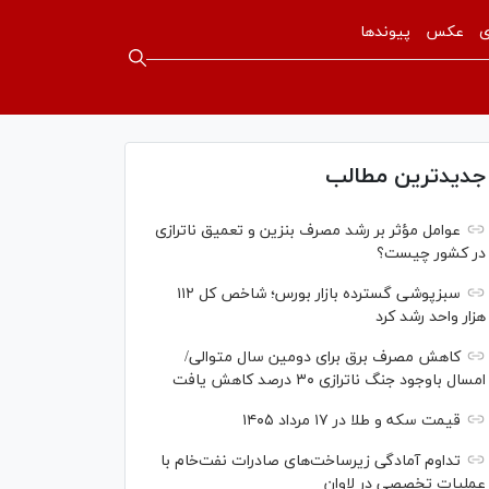
ی
عکس
پیوندها
جدیدترین مطالب
عوامل مؤثر بر رشد مصرف بنزین و تعمیق ناترازی
در کشور چیست؟
سبزپوشی گسترده بازار بورس؛ شاخص کل ۱۱۲
هزار واحد رشد کرد
کاهش مصرف برق برای دومین سال متوالی/
امسال باوجود جنگ ناترازی ۳۰ درصد کاهش یافت
قیمت سکه و طلا در ۱۷ مرداد ۱۴۰۵
تداوم آمادگی زیرساخت‌های صادرات نفت‌خام با
عملیات تخصصی در لاوان