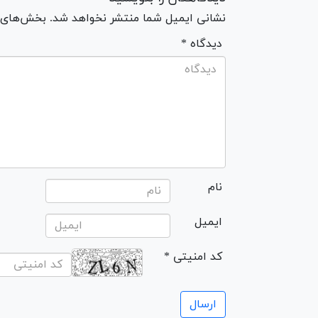
نشانی ایمیل شما منتشر نخواهد شد. بخش‌های مو
* دیدگاه
نام
ایمیل
* کد امنیتی