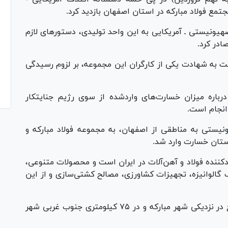
تمع فولاد مبارکه در استان اصفهان بازدید کرد.
یونیستی ـ آمریکایی به این واحد تولیدی، دستور‌های لازم
ادر کرد.
ت به شهادت یکی از کارگران این مجموعه، بر لزوم رسیدگی
رباره میزان خسارت‌های واردشده از سوی رژیم جنایتکار
انجام است.
ستی به مناطقی از اصفهان، به مجموعه فولاد مبارکه و
کننده فولاد و آهن‌آلات در ایران است و محصولات متنوعی،
الوانیزه، تجهیزات کشاورزی، مصالح کشتی‌سازی و از این
این شرکت در زمینی به مساحت ۳۵ کیلومتر مربع در نزدیکی شهر مبارکه و در ۷۵ کیلومتری جنوب غربی شهر