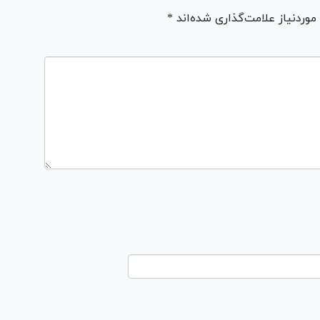
ردنیاز علامت‌گذاری شده‌اند *