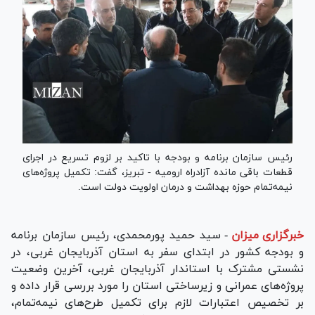
رئیس سازمان برنامه و بودجه با تاکید بر لزوم تسریع در اجرای
قطعات باقی مانده آزادراه ارومیه - تبریز، گفت: تکمیل پروژه‌های
نیمه‌تمام حوزه بهداشت و درمان اولویت دولت است.
خبرگزاری میزان
-
سید حمید پورمحمدی، رئیس سازمان برنامه
و بودجه کشور در ابتدای سفر به استان آذربایجان غربی، در
نشستی مشترک با استاندار آذربایجان غربی، آخرین وضعیت
پروژه‌های عمرانی و زیرساختی استان را مورد بررسی قرار داده و
بر تخصیص اعتبارات لازم برای تکمیل طرح‌های نیمه‌تمام،