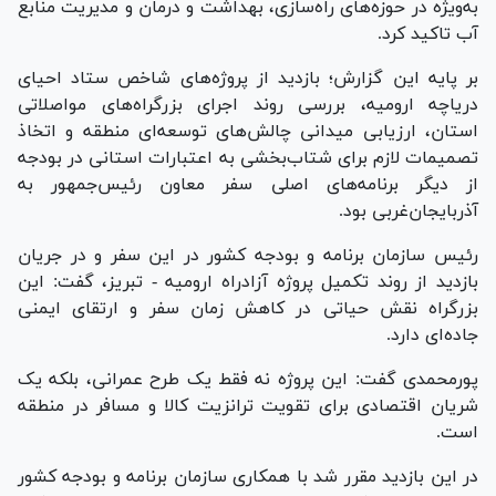
به‌ویژه در حوزه‌های راه‌سازی، بهداشت و درمان و مدیریت منابع
آب تاکید کرد.
بر پایه این گزارش؛ بازدید از پروژه‌های شاخص ستاد احیای
دریاچه ارومیه، بررسی روند اجرای بزرگراه‌های مواصلاتی
استان، ارزیابی میدانی چالش‌های توسعه‌ای منطقه و اتخاذ
تصمیمات لازم برای شتاب‌بخشی به اعتبارات استانی در بودجه
از دیگر برنامه‌های اصلی سفر معاون رئیس‌جمهور به
آذربایجان‌غربی بود.
رئیس سازمان برنامه و بودجه کشور در این سفر و در جریان
بازدید از روند تکمیل پروژه آزادراه ارومیه - تبریز، گفت: این
بزرگراه نقش حیاتی در کاهش زمان سفر و ارتقای ایمنی
جاده‌ای دارد.
پورمحمدی گفت: این پروژه نه فقط یک طرح عمرانی، بلکه یک
شریان اقتصادی برای تقویت ترانزیت کالا و مسافر در منطقه
است.
در این بازدید مقرر شد با همکاری سازمان برنامه و بودجه کشور