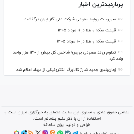
پربازدیدترین اخبار
سرپرست روابط عمومی شرکت ملی گاز ایران درگذشت
قیمت سکه و طلا در ۱۱ مرداد ۱۴۰۵
قیمت سکه و طلا در ۱۰ مرداد ۱۴۰۵
تداوم روند صعودی بورس/ شاخص کل بیش از ۱۳۰ هزار واحد
رشد کرد
زمان‌بندی جدید شارژ کالابرگ الکترونیکی از مرداد اعلام شد
تمامی حقوق مادی و معنوی این سایت متعلق به خبرگزاری میزان است و
استفاده از آن با ذکر منبع بلامانع است.
طراحی و تولید
ایران سامانه
پیوندها
تماس با ما
درباره ما