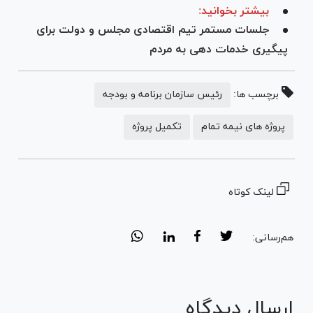
بیشتر بخوانید:
جلسات مستمر تیم اقتصادی مجلس و دولت برای
پیگیری خدمات دهی به مردم
برچسب ها:
رئیس سازمان برنامه و بودجه
پروژه های نیمه تمام
تکمیل پروژه
لینک کوتاه
هم‌رسانی:
ارسال دیدگاه