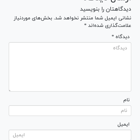
دیدگاهتان را بنویسید
نشانی ایمیل شما منتشر نخواهد شد. بخش‌های موردنیاز
علامت‌گذاری شده‌اند *
* دیدگاه
نام
ایمیل