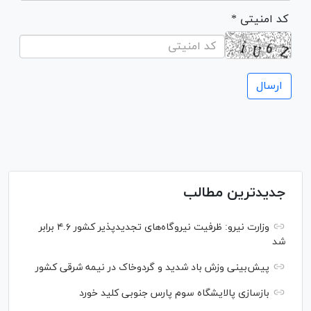
* کد امنیتی
جدیدترین مطالب
وزارت نیرو: ظرفیت نیروگاه‌های تجدیدپذیر کشور ۴.۶ برابر
شد
پیش‌بینی وزش باد شدید و گردوخاک در نیمه شرقی کشور
بازسازی پالایشگاه سوم پارس جنوبی کلید خورد