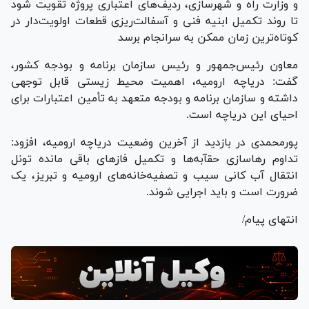
و وزارت راه و شهرسازی، ردیف‌های اعتباری پروژه تقویت شود
تا روند تکمیل ابنیه فنی و آسفالت‌ریزی قطعات اولویت‌دار در
کوتاه‌ترین زمان ممکن به سرانجام برسد
معاون رئیس‌جمهور و رئیس سازمان برنامه و بودجه کشور،
گفت: دریاچه ارومیه، اهمیت محیط زیستی قابل توجهی
داشته و سازمان برنامه و بودجه متعهد به تأمین اعتبارات برای
احیای این دریاچه است.
پورمحمدی در بازدید از آخرین وضعیت دریاچه ارومیه، افزود:
تداوم رهاسازی حقآبه‌ها و تکمیل فاز‌های باقی مانده تونل
انتقال آب کانی سیب و تصفیه‌خانه‌های ارومیه و تبریز، یک
ضرورت است و باید اجرایی شوند.
انتهای پیام/