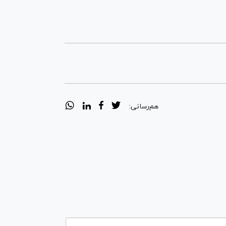
هم‌رسانی: