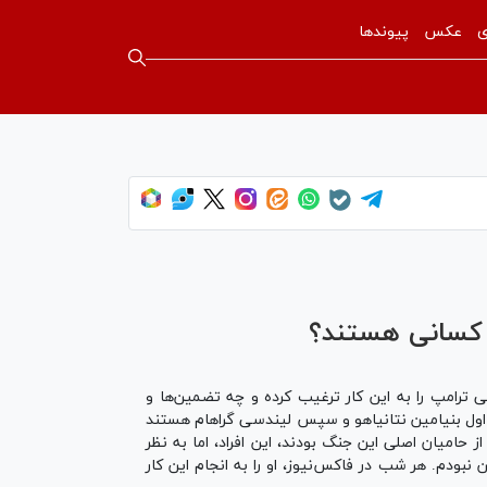
ی
عکس
پیوندها
 کسانی هستند؟
 ترامپ را به این کار ترغیب کرده و چه تضمین‌ها و
‌ی اول بنیامین نتانیاهو و سپس لیندسی گراهام هستند
 حامیان اصلی این جنگ بودند، این افراد، اما به نظر
 نبودم. هر شب در فاکس‌نیوز، او را به انجام این کار