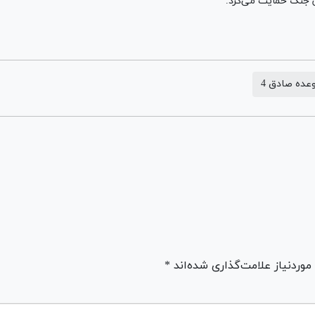
ین جنگ حمایت می‌کرد.
عده صادق 4
ردنیاز علامت‌گذاری شده‌اند *