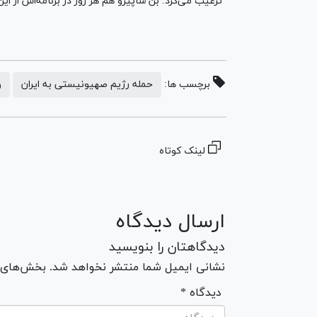
ترغیب می‌کرد. بن شاپیرو هم هر روز در برنامه‌اش از ا
برچسب ها:
حمله رژیم صهیونیستی به ایران
و
لینک کوتاه
ارسال دیدگاه
دیدگاهتان را بنویسید
نشانی ایمیل شما منتشر نخواهد شد. بخش‌های مو
* دیدگاه