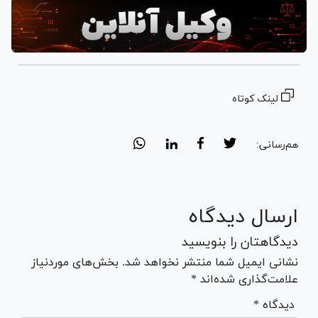
لینک کوتاه
هم‌رسانی:
ارسال دیدگاه
دیدگاهتان را بنویسید
نشانی ایمیل شما منتشر نخواهد شد. بخش‌های موردنیاز
علامت‌گذاری شده‌اند *
* دیدگاه