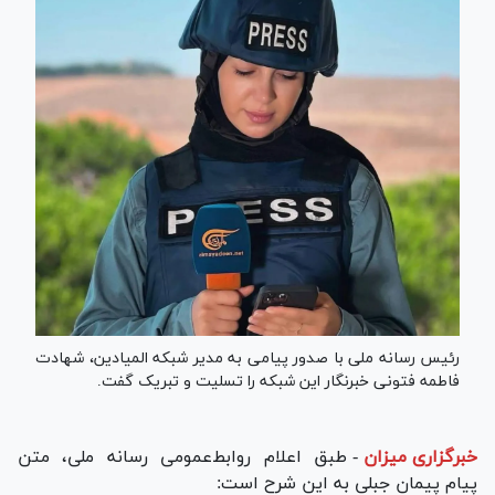
رئیس رسانه ملی با صدور پیامی به مدیر شبکه المیادین، شهادت
فاطمه فتونی خبرنگار این شبکه را تسلیت و تبریک گفت.
خبرگزاری میزان
-
طبق اعلام روابط‌عمومی رسانه ملی، متن
پیام پیمان جبلی به این شرح است: