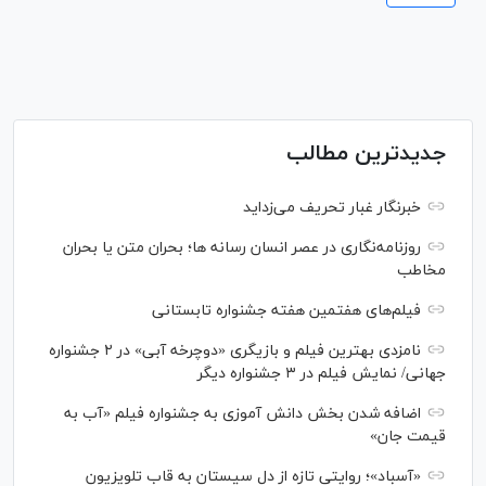
جدیدترین مطالب
خبرنگار غبار تحریف می‌زداید
روزنامه‌نگاری در عصر انسان رسانه ها؛ بحران متن یا بحران
مخاطب
فیلم‌های هفتمین هفته جشنواره تابستانی
نامزدی بهترین فیلم و بازیگری «دوچرخه آبی» در ۲ جشنواره
جهانی/ نمایش فیلم در ۳ جشنواره دیگر
اضافه شدن بخش دانش آموزی به جشنواره فیلم «آب به
قیمت جان»
«آسباد»؛ روایتی تازه از دل سیستان به قاب تلویزیون