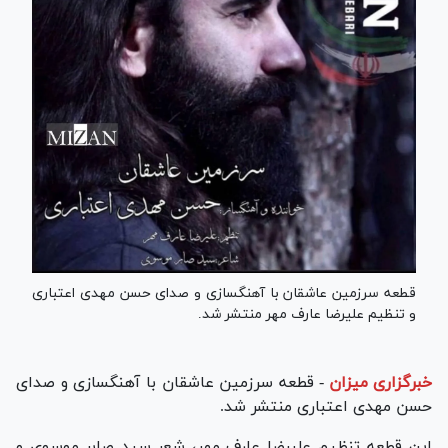
قطعه سرزمین عاشقان با آهنگسازی و صدای حسن مهدی اعتباری
و تنظیم علیرضا عارف مهر منتشر شد.
خبرگزاری میزان
-
قطعه سرزمین عاشقان با آهنگسازی و صدای
حسن مهدی اعتباری منتشر شد.
این قطعه تنظیم علیرضا عارف مهر، شعر سید صابر موسوی و