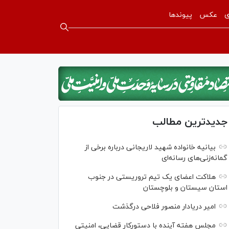
ی
عکس
پیوندها
جدیدترین مطالب
بیانیه خانواده شهید لاریجانی درباره برخی از
گمانه‌زنی‌های رسانه‌ای
هلاکت اعضای یک تیم تروریستی در جنوب
استان سیستان و بلوچستان
امیر دریادار منصور فلاحی درگذشت
مجلس هفته آینده با دستورکار قضایی، امنیتی