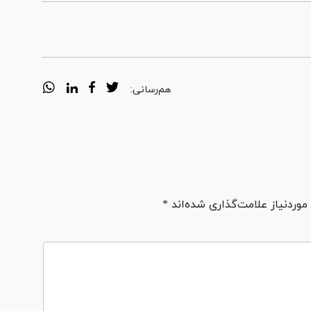
هم‌رسانی:
ردنیاز علامت‌گذاری شده‌اند *