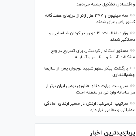
و اقتصادی تشکیل جلسه می‌دهد
سه میلیون و ۳۷۷ هزار زائر از مرز‌های هفت‌گانه
کشور راهی عراق شدند
وزارت اطلاعات: ۲۱ مزدور در کرمان شناسایی و
دستگیر شدند
دستور استاندار کردستان برای تسریع در رفع
مشکلات آب شرب نایسر و آساوله
بازگشت پیکر مطهر شهید نوجوان پس از سال‌ها
چشم‌انتظاری
سرپرست وزارت دفاع: فناوری بومی ایران برتر از
هر سامانه وارداتی در منطقه است
سرتیپ اکرمی‌نیا: ارتش در مسیر ارتقای آمادگی
عملیاتی و دفاعی قرار دارد
پربازدیدترین اخبار