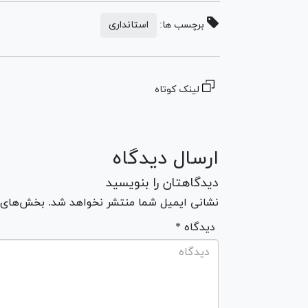
برچسب ها:
استانداری
لینک کوتاه
ارسال دیدگاه
دیدگاهتان را بنویسید
نشانی ایمیل شما منتشر نخواهد شد. بخش‌های مو
* دیدگاه