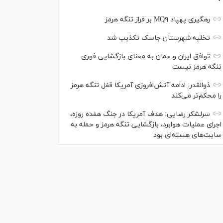
رهگیری پهپاد MQ۹ بر فراز تنگه هرمز
تخلیه شهرستان جاسک تکذیب شد
توافق ایران و عمان به معنای بازگشایی فوری
تنگه هرمز نیست
ذوالقدر: ادامه آتش‌افروزی آمریکا قفل تنگه هرمز
را محکم‌تر می‌کند
سرلشکر رضایی: هدف آمریکا در جنگ هفده روزه،
اجرای عملیات هوابرد، بازگشایی تنگه هرمز و حمله به
سایت‌های هسته‌ای بود