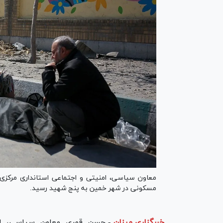
معاون سیاسی، امنیتی و اجتماعی استانداری مرکز
مسکونی در شهر خمین به پنج شهید رسید.
خبرگزاری میزان
-
حسن قمری معاون سیاسی، امن