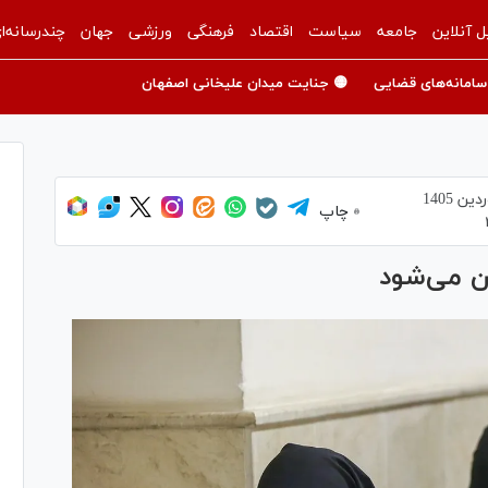
ل آنلاین
جامعه
سیاست
اقتصاد
فرهنگی
ورزشی
جهان
چندرسانه‌ا
سامانه‌های قضایی
🟡 جنایت میدان علیخانی اصفهان
چاپ
ن می‌شود