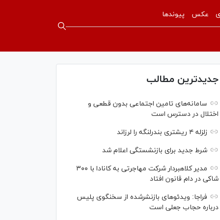
ی
عکس
پیوندها
جدیدترین مطالب
سامانه‌های تامین اجتماعی بدون قطعی و
اختلال در دسترس است
زلزله ۴ ریشتری بندرلنگه را لرزاند
شرط جدید برای بازنشستگی اعلام شد
مدیر کلاهبردار شرکت مهاجرتی به کانادا با ۳۰۰
شاکی در دام قانون افتاد
فراجا: ویدئو‌های بازنشرشده از سخنگوی پلیس
درباره حجاب جعلی است