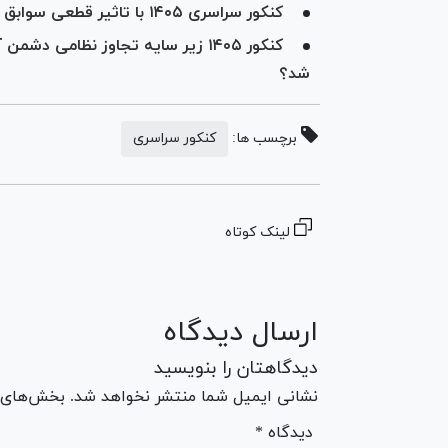
کنکور سراسری ۱۴۰۵ با تاثیر قطعی سوابق تحصیلی برگزار می‌شود
کنکور ۱۴۰۵ زیر سایه تجاوز نظامی 
شد؟
برچسب ها:
کنکور سراسری
لینک کوتاه
ارسال دیدگاه
دیدگاهتان را بنویسید
نشانی ایمیل شما منتشر نخواهد شد. بخش‌های مو
* دیدگاه