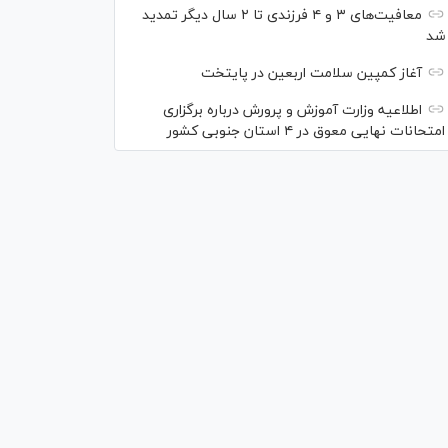
معافیت‌های ۳ و ۴ فرزندی تا ۲ سال دیگر تمدید
شد
آغاز کمپین سلامت اربعین در پایتخت
اطلاعیه وزارت آموزش و پرورش درباره برگزاری
امتحانات نهایی معوق در ۴ استان جنوبی کشور