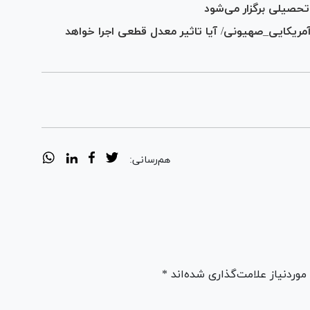
دشمن آمریکایی_صهیونی/ آیا تاثیر معدل قطعی اجرا خواهد
هم‌رسانی:
ردنیاز علامت‌گذاری شده‌اند *