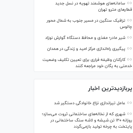
سامانه‌های هوشمند تهویه در نسل جدید
قطار‌های مترو تهران
ترافیک سنگین در مسیر جنوب به شمال محور
چالوس
شیر مادر؛ مغذی و محافظ دستگاه گوارش نوزاد
پیگیری راه‌اندازی مرکز امید و زندگی در همدان
کارکنان وظیفه فراری برای تعیین تکلیف وضعیت
خدمتی به یگان خود مراجعه کنند
پربازدیدترین اخبار
عامل تیراندازی نزاع خانوادگی دستگیر شد
شهری که از نخاله‌های ساختمانی ثروت می‌سازد؛
روزانه ۱۲۰ تن شیشه و لاشه سنگ ساختمانی در
پایتخت به چرخه تولید بازمی‌گردد