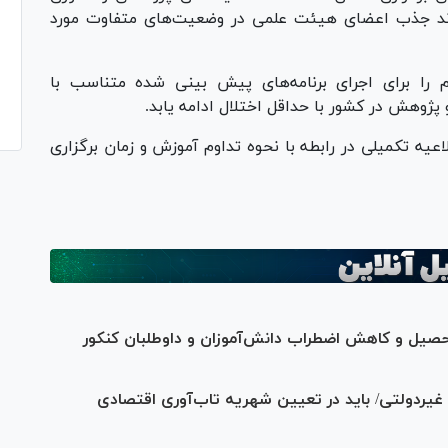
ز روند جذب اعضای هیئت علمی در وضعیت‌های متفاوت مورد
م را برای اجرای برنامه‌های پیش بینی شده متناسب با
 پژوهش در کشور با حداقل اختلال ادامه یابد.
عیه تکمیلی در رابطه با نحوه تداوم آموزش و زمان برگزاری
صیل و کاهش اضطراب دانش‌آموزان و داوطلبان کنکور
مدارس غیردولتی/ باید در تعیین شهریه‌ تاب‌آوری اقتصادی