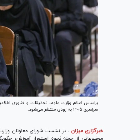
براساس اعلام وزارت علوم، تحقیقات و فناوری اطلاعی
سراسری ۱۴۰۵ به زودی منتشر می‌شود.
خبرگزاری میزان
-
در نشست شورای معاونان وزارت 
موضوعاتی از جمله نحوه استمرار آموزش، چگونگی