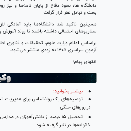
دانشگاه ها، نحوه دفاع از پایان نامه‌ها و نی
بحث و تبادل نظر قرار گرفت.
همچنین تاکید شد دانشگاه‌ها باید آمادگی لاز
سناریو‌های احتمالی داشته باشند تا روند آموزش و
براساس اعلام وزارت علوم، تحقیقات و فناوری اطلا
آزمون سراسری ۱۴۰۵ به زودی منتشر می‌شود.
انتهای پیام/
بیشتر بخوانید:
توصیه‌های یک روانشناس برای مدیریت تح
در روزهای جنگی
تحصیل ۱۵ درصد از دانش‌آموزان در 
خانواده‌ها در نظر گرفته شود