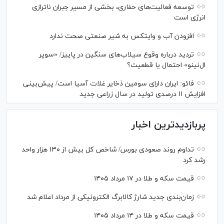
توسعه فعالیت‌های حفاری، بخشی از مسیر جبران ناترازی
انرژی است
افزودن آب و وایتکس به شیر صنعتی صحت ندارد
تردید درباره وقوع سیلاب‌های سنگین در پاییز/ «سوپر
ال‌نینو» احتمال یا قطعیت؟
فائو: ایران دارای سومین ذخایر غلات آسیا است/ پیش‌بینی
افزایش ۱۱ درصدی تولید در سال زراعی جدید
پربازدیدترین اخبار
تداوم روند صعودی بورس/ شاخص کل بیش از ۱۳۰ هزار واحد
رشد کرد
قیمت سکه و طلا در ۱۷ مرداد ۱۴۰۵
زمان‌بندی جدید شارژ کالابرگ الکترونیکی از مرداد اعلام شد
قیمت سکه و طلا در ۱۴ مرداد ۱۴۰۵