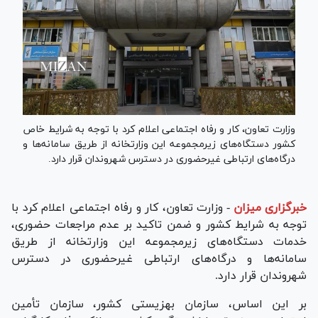
وزارت تعاون، کار و رفاه اجتماعی اعلام کرد با توجه به شرایط خاص
کشور دستگاه‌های زیرمجموعه این وزارتخانه از طریق سامانه‌ها و
درگاه‌های ارتباطی غیرحضوری در دسترس شهروندان قرار دارد.
خبرگزاری میزان
-
وزارت تعاون، کار و رفاه اجتماعی اعلام کرد با
توجه به شرایط کشور و ضمن تاکید بر عدم مراجعات حضوری،
خدمات دستگاه‌های زیرمجموعه این وزارتخانه از طریق
سامانه‌ها و درگاه‌های ارتباطی غیرحضوری در دسترس
شهروندان قرار دارد.
‌بر این اساس، سازمان بهزیستی کشور، سازمان تأمین