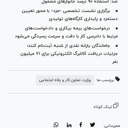
شد/ استفاده ۹۰ درصد خانوار‌های مشمول
برگزاری نشست تخصصی «مزد» با محور تعیین
دستمزد و پایداری کارگاه‌های تولیدی
درخواست‌های بیمه بیکاری و دادخواست‌های
مرتبط با دادرسی کار با دقت و سرعت رسیدگی می‌شود
جاماندگان یارانه نقدی از شنبه ثبت‌نام کنند؛
جزئیات دریافت کالابرگ الکترونیکی برای ۷۱ میلیون
نفر
برچسب ها:
وزارت تعاون کار و رفاه اجتماعی
لینک کوتاه
هم‌رسانی: