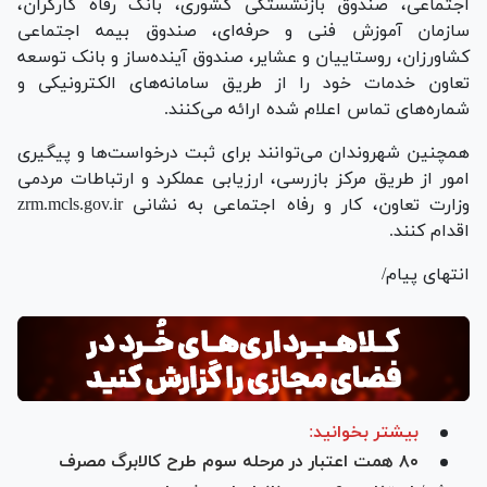
اجتماعی، صندوق بازنشستگی کشوری، بانک رفاه کارگران،
سازمان آموزش فنی و حرفه‌ای، صندوق بیمه اجتماعی
کشاورزان، روستاییان و عشایر، صندوق آینده‌ساز و بانک توسعه
تعاون خدمات خود را از طریق سامانه‌های الکترونیکی و
شماره‌های تماس اعلام شده ارائه می‌کنند.
‌همچنین شهروندان می‌توانند برای ثبت درخواست‌ها و پیگیری
امور از طریق مرکز بازرسی، ارزیابی عملکرد و ارتباطات مردمی
وزارت تعاون، کار و رفاه اجتماعی به نشانی zrm.mcls.gov.ir
اقدام کنند.
انتهای پیام/
بیشتر بخوانید:
۸۰ همت اعتبار در مرحله سوم طرح کالابرگ مصرف