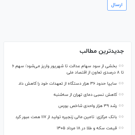
جدیدترین مطالب
بخشی از سود سهام عدالت تا شهریور واریز می‌شود/ سهم ۶
تا ۸ درصدی تعاون از اقتصاد ملی
سایپا حدود ۳۶ هزار دستگاه از تعهدات خود را کاهش داد
کاهش نسبی دمای تهران از سه‌شنبه
رشد ۳۹ هزار واحدی شاخص بورس
بانک مرکزی: تامین مالی زنجیره تولید از ۱۱۷ همت عبور کرد
قیمت سکه و طلا در ۱۸ مرداد ۱۴۰۵