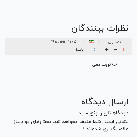
نظرات بینندگان
احمد زارع
۱۰:۵۵ - ۱۴۰۵/۰۱/۱۱
|
|
پاسخ
0
0
نوبت دهی
ارسال دیدگاه
دیدگاهتان را بنویسید
نشانی ایمیل شما منتشر نخواهد شد. بخش‌های موردنیاز
علامت‌گذاری شده‌اند *