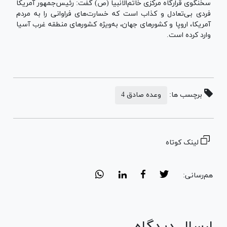
سخنگوی قرارگاه مرکزی خاتم‌الانبیا (ص) گفت: رئیس‌جمهور آمریکا
فردی بی‌تعادل و کذاب است که خسارت‌های فراوانی را به مردم
آمریکا، اروپا و کشور‌های جهان، به‌ویژه کشور‌های منطقه غرب آسیا
وارد کرده است.
برچسب ها:
وعده صادق 4
لینک کوتاه
هم‌رسانی:
ارسال دیدگاه