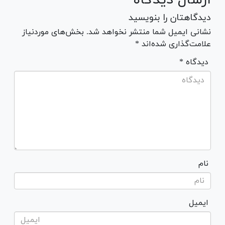
دیدگاهتان را بنویسید
نشانی ایمیل شما منتشر نخواهد شد. بخش‌های موردنیاز
علامت‌گذاری شده‌اند *
* دیدگاه
نام
ایمیل