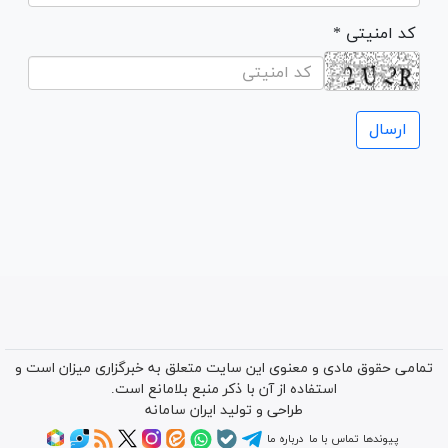
* کد امنیتی
تمامی حقوق مادی و معنوی این سایت متعلق به خبرگزاری میزان است و
استفاده از آن با ذکر منبع بلامانع است.
طراحی و تولید
ایران سامانه
پیوندها
تماس با ما
درباره ما