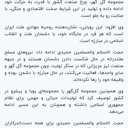
مجموعه گل گهر، چرخ صنعت کشور با قدرت به حرکت خود
ادامه داده و تولید در این شرایط سخت اقتصادی و جنگی، با
صلابت رو به جلو است.
وی افزود: این پویایی، نشان‌دهنده روحیه جهادی ملت ایران
است که هر فرد در جایگاه خود، با دشمنان ملت و انقلاب
اسلامی در مبارزه است.
حجت الاسلام والمسلمین حمیدی ادامه داد: نیرو‌های مسلح
مقتدرانه در حال شکست دادن دشمنان هستند و در جبهه
صنعت نیز عزیزانی که در سنگر تولید، چون مجموعه گل گهر و
سایر واحدها، فعالیت می‌کنند، در حال مبارزه با دشمن بوده و
وظیفه خود را رها نکرده‌اند.
وی همچنین مجموعه گل‌گهر را مجموعه‌ای پویا و پیشرو در
کشور توصیف کرد که تولیدات حیاتی و مهمی برای نظام
جمهوری اسلامی داشته و همچنان به این مسیر ادامه
می‌دهد.
حجت الاسلام والمسلمین حمیدی برای همه دست‌اندرکاران