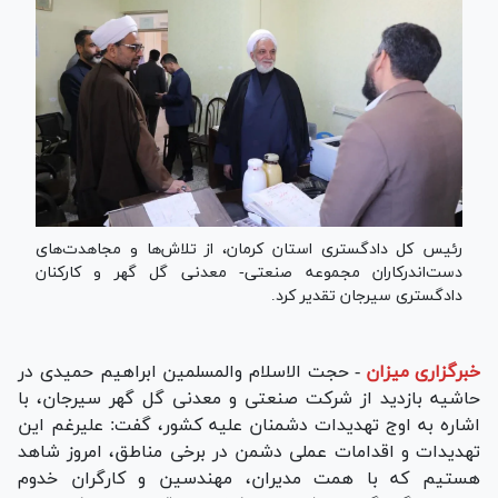
رئیس کل دادگستری استان کرمان، از تلاش‌ها و مجاهدت‌های
دست‌اندرکاران مجموعه صنعتی- معدنی گل گهر و کارکنان
دادگستری سیرجان تقدیر کرد.
خبرگزاری میزان
-
حجت الاسلام والمسلمین ابراهیم حمیدی در
حاشیه بازدید از شرکت صنعتی و معدنی گل گهر سیرجان، با
اشاره به اوج تهدیدات دشمنان علیه کشور، گفت: علیرغم این
تهدیدات و اقدامات عملی دشمن در برخی مناطق، امروز شاهد
هستیم که با همت مدیران، مهندسین و کارگران خدوم