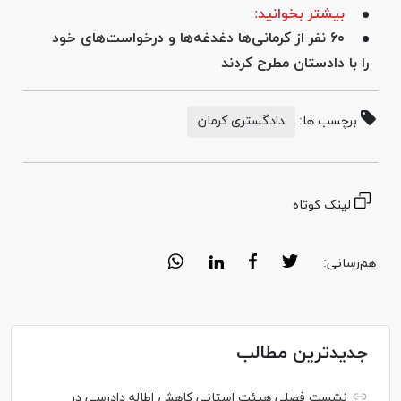
بیشتر بخوانید:
۶۰ نفر از کرمانی‌ها دغدغه‌ها و درخواست‌های خود
را با دادستان مطرح کردند
برچسب ها:
دادگستری کرمان
لینک کوتاه
هم‌رسانی:
جدیدترین مطالب
نشست فصلی هیئت استانی کاهش اطاله دادرسی در