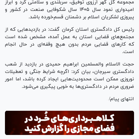
مجموعه گل گهر آرزوی توفیق، سربلندی و سلامتی کرد و ابراز
امیدواری نمود سال ۱۴۰۵ سال شکوفایی صنعت در کشور و
پیروزی لشکریان اسلام بر دشمنان قسم‌خورده باشد.
رئیس کل دادگستری استان کرمان گفت: در بازدید‌هایی که از
مجتمع‌های قضایی استان به عمل آمده، مشخص شده است
که کار‌های قضایی مردم بدون هیچ وقفه‌ای در حال انجام
است.
حجت الاسلام والمسلمین ابراهیم حمیدی در بازدید از شعب
دادگستری سیرجان، بیان کرد: اگرچه شرایط جنگی و تعطیلات
نوروزی ممکن است محدودیت‌هایی ایجاد کرده باشد، اما امور
ضروری مردم در دادگستری‌ها به خوبی پیگیری می‌شود.
انتهای پیام/