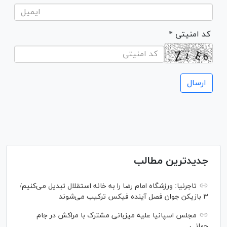
* کد امنیتی
جدیدترین مطالب
تاجرنیا: ورزشگاه امام رضا را به خانه استقلال تبدیل می‌کنیم/
۳ بازیکن جوان فصل آینده فیکس ترکیب می‌شوند
مجلس اسپانیا علیه میزبانی مشترک با مراکش در جام
جهانی