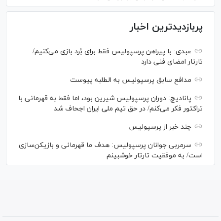
پربازدیدترین اخبار
عبدی: با پیراهن پرسپولیس فقط برای بُرد بازی می‌کنیم/
تارتار امضای فنی دارد
مدافع سابق پرسپولیس به الطلبه پیوست
پانادیچ: دوران پرسپولیس شیرین بود، اما فقط به قهرمانی با
تراکتور فکر می‌کنم/ در حق تیم ملی ایران اجحاف شد
چند خبر از پرسپولیس
سرمربی جوانان پرسپولیس: هدف ما قهرمانی و بازیکن‌سازی
است/ به موفقیت تارتار خوشبینم