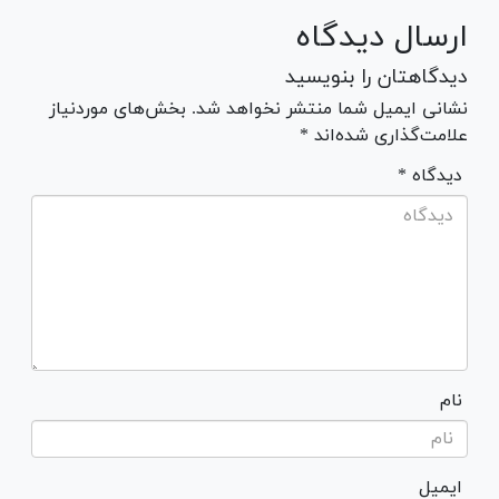
ارسال دیدگاه
دیدگاهتان را بنویسید
نشانی ایمیل شما منتشر نخواهد شد. بخش‌های موردنیاز
علامت‌گذاری شده‌اند *
* دیدگاه
نام
ایمیل