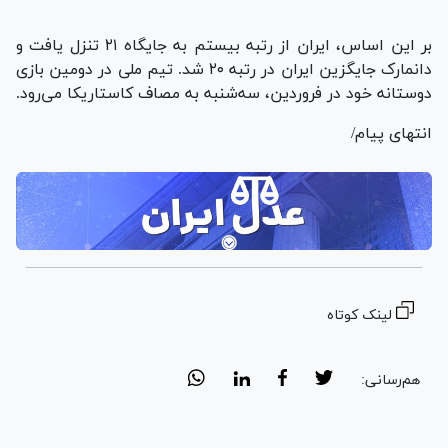
بر این اساس، ایران از رتبه بیستم به جایگاه ۲۱ تنزل یافت و
دانمارک جایگزین ایران در رتبه ۲۰ شد. تیم ملی در دومین بازی
دوستانه خود در فروردین، سه‌شنبه به مصاف کاستاریکا می‌رود.
انتهای پیام/
لینک کوتاه
هم‌رسانی: