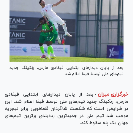
بعد از پایان دیدار‌های ابتدایی فیفادی مارس، رنکینگ جدید
تیم‌های ملی توسط فیفا اعلام شد.
خبرگزاری میزان
-
بعد از پایان دیدار‌های ابتدایی فیفادی
مارس، رنکینگ جدید تیم‌های ملی توسط فیفا اعلام شد. این
در شرایطی است که شکست شاگردان قلعه‌نویی برابر نیجریه
موجب شد تیم ملی در جدیدترین رده‌بندی برترین تیم‌های
جهان یک پله سقوط کند.