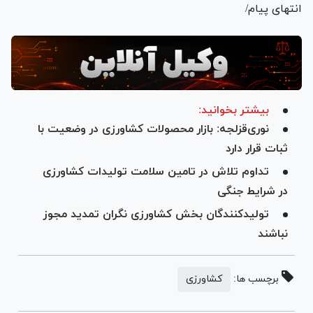
انتهای پیام/
بیشتر بخوانید:
نوری‌قزلجه: بازار محصولات کشاورزی در وضعیت با
ثبات قرار دارد
تداوم تلاش در تامین سلامت تولیدات کشاورزی
در شرایط جنگی
تولیدکنندگان بخش کشاورزی نگران تمدید مجوز
نباشند
برچسب ها:
کشاورزی