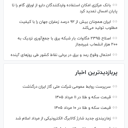
بانک مرکزی امکان استفاده واردکنندگان دارو از اوراق گام را تا
پایان امسال تمدید کرد
ایران همچنان بیش از ۹۲ درصد زعفران جهان را با کیفیت
مطلوب تولید می‌کند
اصلاح ۲۳۹۵ مگاوات بار شبکه برق با جمع‌آوری نزدیک به
۲۰۰ هزار انشعاب غیرمجاز
احتمال وقوع رعد و برق در برخی نقاط کشور طی روز‌های آینده
پربازدیدترین اخبار
سرپرست روابط عمومی شرکت ملی گاز ایران درگذشت
قیمت سکه و طلا در ۱۱ مرداد ۱۴۰۵
قیمت سکه و طلا در ۱۰ مرداد ۱۴۰۵
زمان‌بندی جدید شارژ کالابرگ الکترونیکی از مرداد اعلام شد