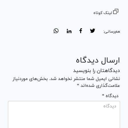
لینک کوتاه
هم‌رسانی:
ارسال دیدگاه
دیدگاهتان را بنویسید
نشانی ایمیل شما منتشر نخواهد شد. بخش‌های موردنیاز
علامت‌گذاری شده‌اند *
* دیدگاه