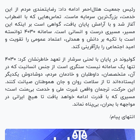
رئیس جمعیت هلال‌احمر ادامه داد: رضایتمندی مردم از این
خدمت، بزرگ‌ترین سرمایه ماست. تماس‌هایی که با اضطراب
آغاز شد و با آرامش پایان یافت، گواهی است بر اینکه این
مسیر، مسیری درست و انسانی است. سامانه ۴۰۳۰ توانسته
است با تکیه بر دانش و همدلی، اعتماد عمومی را تقویت و
امید اجتماعی را بازآفرینی کند.
کولیوند در پایان با لحنی سرشار از تعهد خاطرنشان کرد: ۴۰۳۰
تنها یک سامانه نیست؛ سنگری است از جنس انسانیت که در
آن، متخصصان، داوطلبان و خادمان مردم، دوشادوش یکدیگر
ایستاده‌اند تا از سلامت روان و جان هموطنان صیانت کنند.
این حرکت، ترجمان واقعی غیرت ملی و خدمت بی‌منت است؛
مسیری که با قدرت ادامه خواهد یافت تا هیچ ایرانی در
مواجهه با بحران، بی‌پناه نماند.
انتهای پیام/