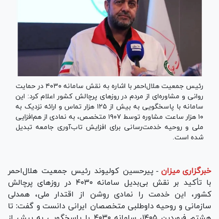
رئیس جمعیت هلال‌احمر با اشاره به نقش سامانه ۴۰۳۰ در حمایت
روانی و مشاوره‌ای از مردم در روز‌های پرچالش کشور اعلام کرد: این
سامانه با پاسخگویی به بیش از ۱۲۵ هزار تماس و ارائه نزدیک به
۱۰ هزار ساعت مشاوره توسط ۱۹۰۷ متخصص، به نمادی از هم‌افزایی
ملی و روحیه خدمت‌رسانی برای افزایش تاب‌آوری جامعه تبدیل
شده است.
خبرگزاری میزان
-
پیرحسین کولیوند رئیس جمعیت هلال‌احمر
با تأکید بر نقش بی‌بدیل سامانه ۴۰۳۰ در روز‌های پرچالش
کشور، این خدمت را نمادی روشن از اقتدار ملی، همدلی
سازمانی و روحیه داوطلبی متخصصان ایرانی دانست و گفت: تا
هشتم فروردین ۱۴۰۵، سامانه ۴۰۳۰ با پاسخگویی به بیش از