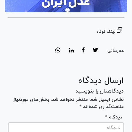
لینک کوتاه
هم‌رسانی:
ارسال دیدگاه
دیدگاهتان را بنویسید
نشانی ایمیل شما منتشر نخواهد شد. بخش‌های موردنیاز
علامت‌گذاری شده‌اند *
* دیدگاه