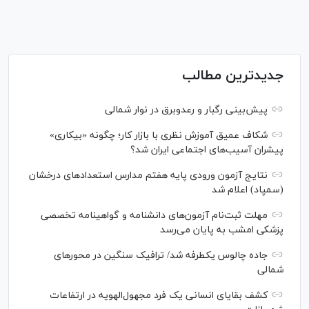
جدیدترین مطالب
پیش‌بینی رگبار و رعدوبرق در نوار شمالی
شکاف عمیق آموزش نظری با بازار کار؛ چگونه «بیکاری»
پیشران آسیب‌های اجتماعی ایران شد؟
نتایج آزمون ورودی پایه هفتم مدارس استعدادهای درخشان
(سمپاد) اعلام شد
مهلت ثبت‌نام آزمون‌های دانشنامه و گواهینامه تخصصی
پزشکی امشب به پایان می‌رسد
جاده چالوس یکطرفه شد/ ترافیک سنگین در محورهای
شمالی
کشف بقایای انسانی یک فرد مجهول‌الهویه در ارتفاعات