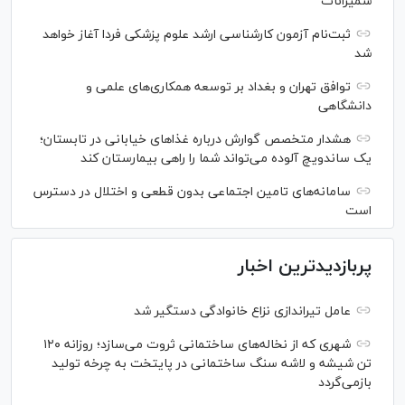
شمیرانات
ثبت‌نام آزمون کارشناسی ارشد علوم پزشکی فردا آغاز خواهد
شد
توافق تهران و بغداد بر توسعه همکاری‌های علمی و
دانشگاهی
هشدار متخصص گوارش درباره غذا‌های خیابانی در تابستان؛
یک ساندویچ آلوده می‌تواند شما را راهی بیمارستان کند
سامانه‌های تامین اجتماعی بدون قطعی و اختلال در دسترس
است
پربازدیدترین اخبار
عامل تیراندازی نزاع خانوادگی دستگیر شد
شهری که از نخاله‌های ساختمانی ثروت می‌سازد؛ روزانه ۱۲۰
تن شیشه و لاشه سنگ ساختمانی در پایتخت به چرخه تولید
بازمی‌گردد