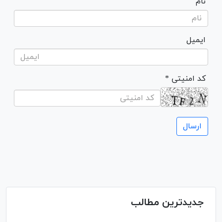
نام
ایمیل
* کد امنیتی
جدیدترین مطالب