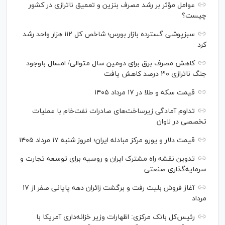
عوامل مؤثر بر رشد مصرف بنزین و تعمیق ناترازی در کشور
چیست؟
سبزپوشی گسترده بازار بورس؛ شاخص کل ۱۱۲ هزار واحد رشد
کرد
کاهش مصرف برق برای دومین سال متوالی/ امسال باوجود
جنگ ناترازی ۳۰ درصد کاهش یافت
قیمت سکه و طلا در ۱۷ مرداد ۱۴۰۵
تداوم آمادگی زیرساخت‌های صادرات نفت‌خام با عملیات
تخصصی در لاوان
قیمت دلار و یورو مرکز مبادله ایران؛ امروز شنبه ۱۷ مرداد ۱۴۰۵
تدوین نقشه راه مشترک ایران و روسیه برای توسعه تجارت و
سرمایه‌گذاری صنعتی
آغاز فروش بلیت رفت و برگشت زائران دهه پایانی صفر از ۱۷
مرداد
رئیس‌کل بانک مرکزی: اظهارات وزیر خزانه‌داری آمریکا با