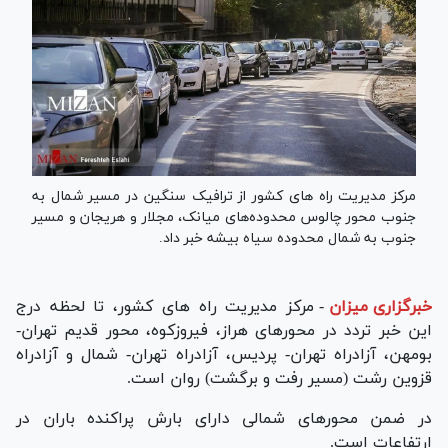
مرکز مدیریت راه های کشور از ترافیک سنگین در مسیر شمال به
جنوب محور چالوس محدوده‌های میانک، مجلار و هریجان و مسیر
جنوب به شمال محدوده سیاه بیشه خبر داد.
خبرگزاری میزان
-
مرکز مدیریت راه های کشور، تا لحظه درج
این خبر تردد در محورهای هراز، فیروزکوه، محور قدیم تهران-
بومهن، آزادراه تهران- پردیس، آزادراه تهران- شمال و آزادراه
قزوین رشت (مسیر رفت و برگشت) روان است.
در ضمن محورهای شمالی دارای بارش پراکنده باران در
ارتفاعات است.