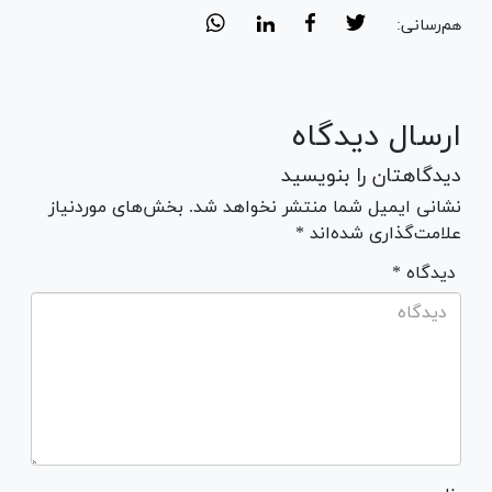
هم‌رسانی:
ارسال دیدگاه
دیدگاهتان را بنویسید
نشانی ایمیل شما منتشر نخواهد شد. بخش‌های موردنیاز
علامت‌گذاری شده‌اند *
* دیدگاه