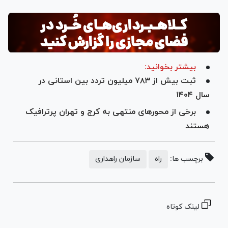
بیشتر بخوانید:
ثبت بیش از ۷۸۳ میلیون تردد بین استانی در
سال ۱۴۰۴
برخی از محور‌های منتهی به کرج و تهران پرترافیک
هستند
برچسب ها:
راه
سازمان راهداری
لینک کوتاه