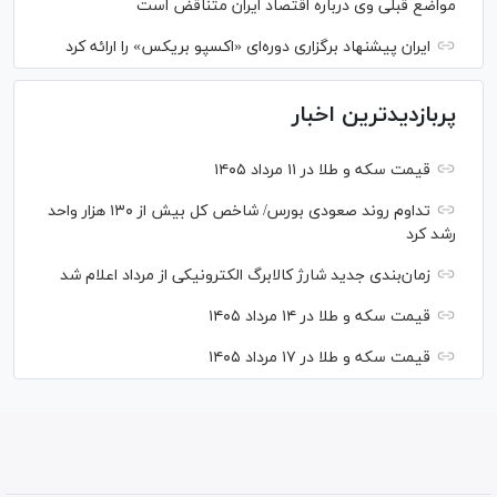
مواضع قبلی وی درباره اقتصاد ایران متناقض است
ایران پیشنهاد برگزاری دوره‌ای «اکسپو بریکس» را ارائه کرد
پربازدیدترین اخبار
قیمت سکه و طلا در ۱۱ مرداد ۱۴۰۵
تداوم روند صعودی بورس/ شاخص کل بیش از ۱۳۰ هزار واحد
رشد کرد
زمان‌بندی جدید شارژ کالابرگ الکترونیکی از مرداد اعلام شد
قیمت سکه و طلا در ۱۴ مرداد ۱۴۰۵
قیمت سکه و طلا در ۱۷ مرداد ۱۴۰۵