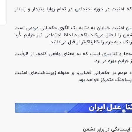
منیت در حوزه اجتماعی در تمام زوایا پدیدار و پایدار
ین امنیت خیابان به مثابه یک الگوی حکمرانی مردمی است
من را ابطال می‌کند بلکه به لحاظ اجتماعی نیز جرایم خُرد
ب به جرم را خطرناک‌تر از قبل می‌دانند.
ه‌ها و تدابیری است که به معنای واقعی کلمه، از ظرفیت
رایم بهره می‌برد.
مردم در حکمرانی قضایی، بر مقوله زیرساخت‌های امنیت
 پساجنگ متمرکز خواهد بود.
ایستادگی در برابر دشمن