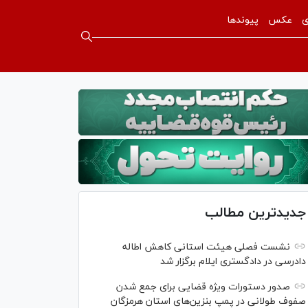
ی
عکس
پیوندها
جدیدترین مطالب
نشست فصلی هیئت استانی کاهش اطاله
دادرسی در دادگستری ایلام برگزار شد
صدور دستورات ویژه قضایی برای جمع شدن
صفوف طولانی در پمپ بنزین‌های استان هرمزگان