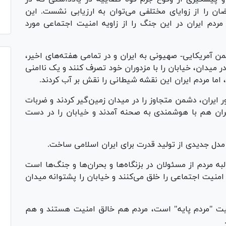
ن را از زوایای مختلفی می‌توان به ارزیابی نشست. این
دم ایران در این جنگ را از زاویه امنیت اجتماعی مورد
ن آمریکایی- صهیونی به ایران و در تمامی هفته‌های اخیر،
ر میدان، خیابان را با مزدوران خود تصرف کنند و یک ناامنی
 اما مردم ایران این نقشه شیطانی را نقش بر آب کردند.
ور ایران، دشمن متجاوز را در میدان زمین‌گیر کردند و ضربات
ران هم با هوشمندی به صحنه آمدند و خیابان را در دست
مدل جدیدی از تولید قدرت برای ایران اسلامی ساخت.
ه مردم از مسئولان در بزنگاه‌ها و بحران‌ها و جنگ‌ها است
امنیت اجتماعی را خلق می‌کنند و خیابان را پشتوانه میدان
نیت "مردم پایه" است، مردم هم خالق امنیت هستند و هم
.