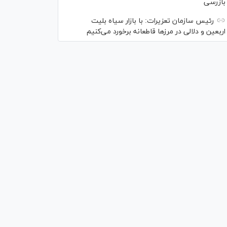
بازرسی
رئیس سازمان تعزیرات: با بازار سیاه بلیت
اربعین و دلالی در مرز‌ها قاطعانه برخورد می‌کنیم