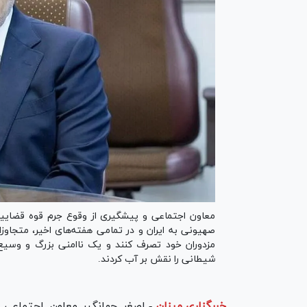
معاون اجتماعی و پیشگیری از وقوع جرم قوه قضاییه
صهیونی به ایران و در تمامی هفته‌های اخیر، متجاوزان
مزدوران خود تصرف کنند و یک ناامنی بزرگ و وسیع ا
شیطانی را نقش بر آب کردند.
خبرگزاری میزان
-
اصغر جهانگیر معاون اجتماعی 