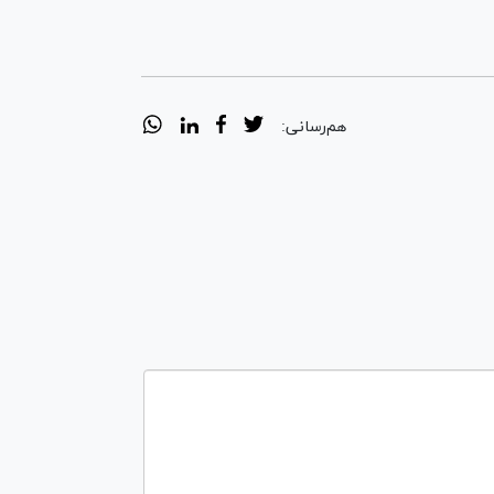
هم‌رسانی: