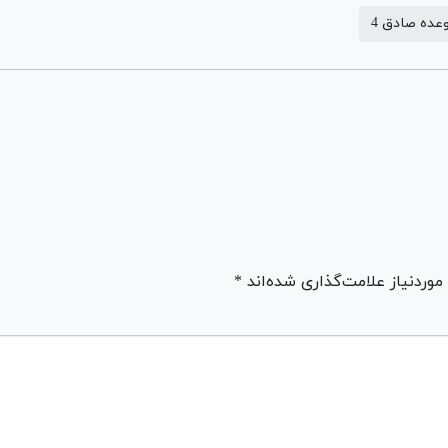
عده صادق 4
ردنیاز علامت‌گذاری شده‌اند *