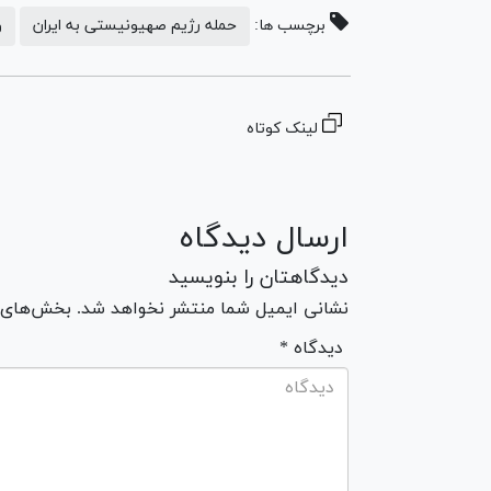
برچسب ها:
حمله رژیم صهیونیستی به ایران
و
لینک کوتاه
ارسال دیدگاه
دیدگاهتان را بنویسید
نشانی ایمیل شما منتشر نخواهد شد. بخش‌های مو
* دیدگاه