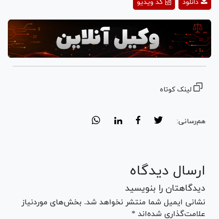
دانلود
کد ویدیو
Video
لینک کوتاه
هم‌رسانی:
ارسال دیدگاه
دیدگاهتان را بنویسید
نشانی ایمیل شما منتشر نخواهد شد. بخش‌های موردنیاز
علامت‌گذاری شده‌اند *