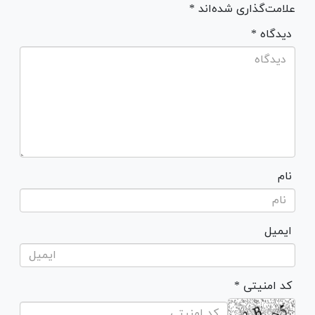
علامت‌گذاری شده‌اند *
* دیدگاه
نام
ایمیل
* کد امنیتی