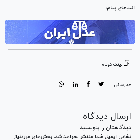
اتت‌های پیام/
لینک کوتاه
هم‌رسانی:
ارسال دیدگاه
دیدگاهتان را بنویسید
نشانی ایمیل شما منتشر نخواهد شد. بخش‌های موردنیاز