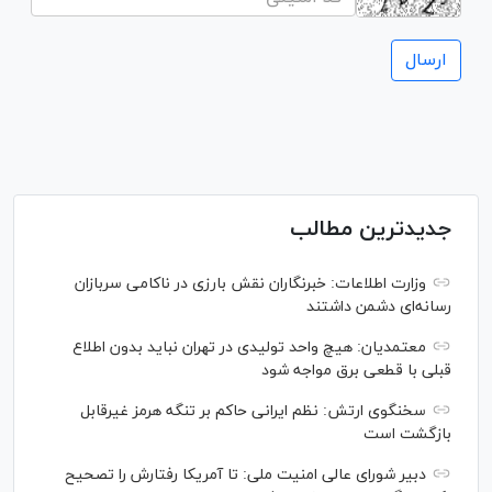
جدیدترین مطالب
وزارت اطلاعات: خبرنگاران نقش بارزی در ناکامی سربازان
رسانه‌ای دشمن داشتند
معتمدیان: هیچ واحد تولیدی در تهران نباید بدون اطلاع
قبلی با قطعی برق مواجه شود
سخنگوی ارتش: نظم ایرانی حاکم بر تنگه هرمز غیرقابل
بازگشت است
دبیر شورای عالی امنیت ملی: تا آمریکا رفتارش را تصحیح