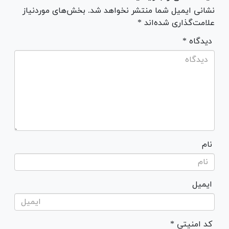
نشانی ایمیل شما منتشر نخواهد شد. بخش‌های موردنیاز
علامت‌گذاری شده‌اند *
* دیدگاه
نام
ایمیل
* کد امنیتی