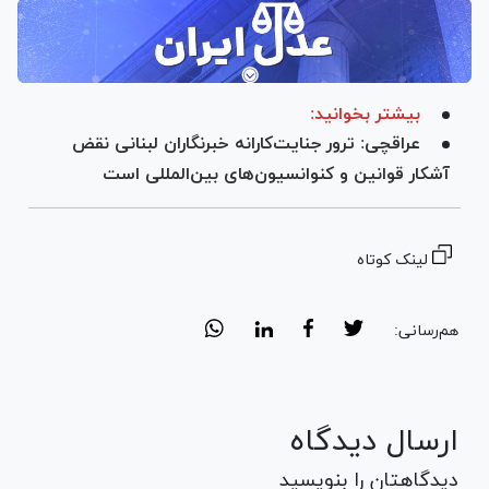
بیشتر بخوانید:
عراقچی: ترور جنایت‌کارانه خبرنگاران لبنانی نقض
آشکار قوانین و کنوانسیون‌های بین‌المللی است
لینک کوتاه
هم‌رسانی:
ارسال دیدگاه
دیدگاهتان را بنویسید