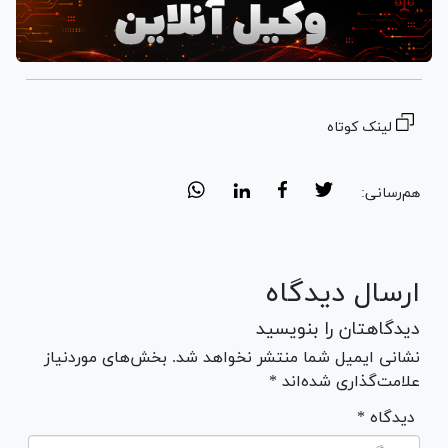
لینک کوتاه
هم‌رسانی:
ارسال دیدگاه
دیدگاهتان را بنویسید
نشانی ایمیل شما منتشر نخواهد شد. بخش‌های موردنیاز
علامت‌گذاری شده‌اند *
* دیدگاه