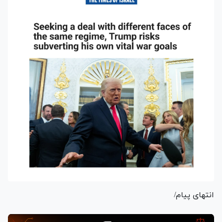
انتهای پیام/