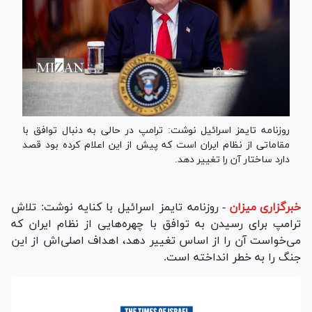
روزنامه تایمز اسرائیل نوشت: ترامپ در حالی به دنبال توافق با
مقاماتی از نظام ایران است که پیش از این اعلام کرده بود قصد
دارد ساختار آن را تغییر دهد.
خبرگزاری میزان
-
روزنامه تایمز اسرائیل با کنایه نوشت: تلاش
ترامپ برای رسیدن به توافق با چهره‌هایی از نظام ایران که
می‌خواست آن را از اساس تغییر دهد، اهداف اصلی‌اش از این
جنگ را به خطر انداخته است.