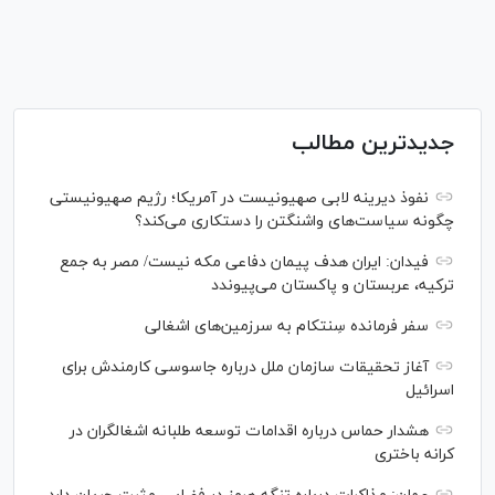
جدیدترین مطالب
نفوذ دیرینه لابی صهیونیست در آمریکا؛ رژیم صهیونیستی
چگونه سیاست‌های واشنگتن را دستکاری می‌کند؟
فیدان: ایران هدف پیمان دفاعی مکه نیست/ مصر به جمع
ترکیه، عربستان و پاکستان می‌پیوندد
سفر فرمانده سِنتکام به سرزمین‌های اشغالی
آغاز تحقیقات سازمان ملل درباره جاسوسی کارمندش برای
اسرائیل
هشدار حماس درباره اقدامات توسعه طلبانه اشغالگران در
کرانه باختری