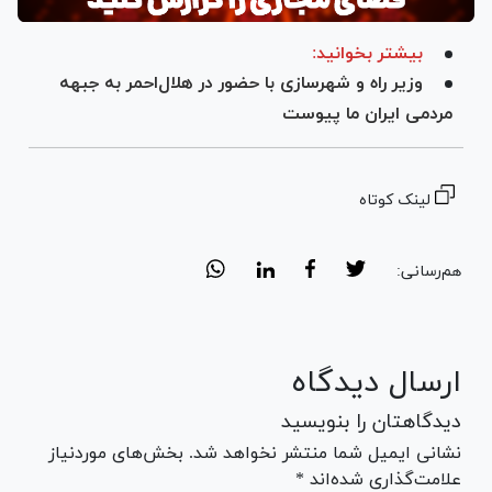
بیشتر بخوانید:
وزیر راه و شهرسازی با حضور در هلال‌احمر به جبهه
مردمی ایران ما پیوست
لینک کوتاه
هم‌رسانی:
ارسال دیدگاه
دیدگاهتان را بنویسید
نشانی ایمیل شما منتشر نخواهد شد. بخش‌های موردنیاز
علامت‌گذاری شده‌اند *