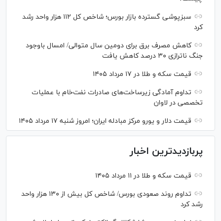
سبزپوشی گسترده بازار بورس؛ شاخص کل ۱۱۲ هزار واحد رشد
کرد
کاهش مصرف برق برای دومین سال متوالی/ امسال باوجود
جنگ ناترازی ۳۰ درصد کاهش یافت
قیمت سکه و طلا در ۱۷ مرداد ۱۴۰۵
تداوم آمادگی زیرساخت‌های صادرات نفت‌خام با عملیات
تخصصی در لاوان
قیمت دلار و یورو مرکز مبادله ایران؛ امروز شنبه ۱۷ مرداد ۱۴۰۵
پربازدیدترین اخبار
قیمت سکه و طلا در ۱۱ مرداد ۱۴۰۵
تداوم روند صعودی بورس/ شاخص کل بیش از ۱۳۰ هزار واحد
رشد کرد