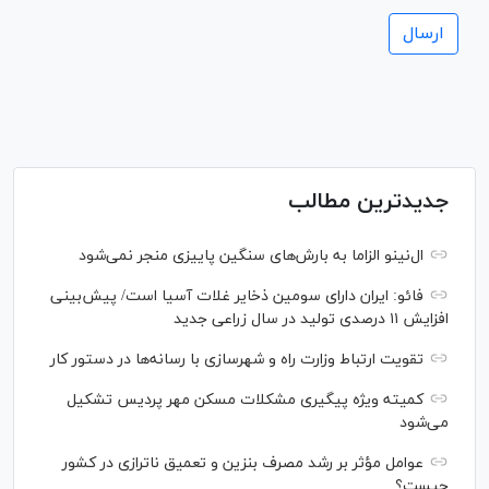
جدیدترین مطالب
ال‌نینو الزاما به بارش‌های سنگین پاییزی منجر نمی‌شود
فائو: ایران دارای سومین ذخایر غلات آسیا است/ پیش‌بینی
افزایش ۱۱ درصدی تولید در سال زراعی جدید
تقویت ارتباط وزارت راه و شهرسازی با رسانه‌ها در دستور کار
کمیته ویژه پیگیری مشکلات مسکن مهر پردیس تشکیل
می‌شود
عوامل مؤثر بر رشد مصرف بنزین و تعمیق ناترازی در کشور
چیست؟