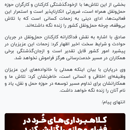
بخشی از این تلاش‌ها با ازخودگذشتگی کارکنان و کارگران حوزه
حمل‌ونقل همراه است، ضرورتی انکارناپذیر است و استمرار این
فعالیت‌ها، ادای دینی به زحمات کسانی است که با تلاش
بی‌وقفه، چرخه حمل‌ونقل کشور را زنده نگه داشته‌اند.
صادق با اشاره به نقش فداکارانه کارکنان حمل‌ونقل در جریان
حوادث و شرایط سخت اخیر اظهار کرد: زحمات این عزیزیان در
پیشبرد امور کشور قابل تقدیر است و ازجان‌گذشتگی برخی
همکاران در مسیر خدمت‌رسانی هرگز فراموش نخواهد شد.
وی درپایان با بیان اینکه همدلی با خانواده‌های این عزیزان
وظیفه‌ای اخلاقی و انسانی است، خاطرنشان کرد: تلاش ما و
همکارانشان برای تداوم مسیر توسعه در حوزه حمل و نقل، یاد و
نام آنان را زنده نگه خواهد داشت.
انتهای پیام/