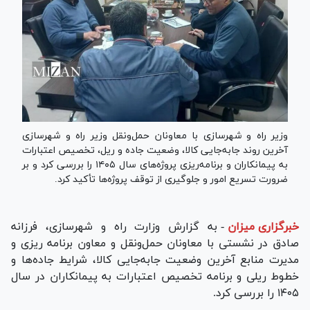
وزیر راه و شهرسازی با معاونان حمل‌ونقل وزیر راه و شهرسازی
آخرین روند جابه‌جایی کالا، وضعیت جاده و ریل، تخصیص اعتبارات
به پیمانکاران و برنامه‌ریزی پروژه‌های سال ۱۴۰۵ را بررسی کرد و بر
ضرورت تسریع امور و جلوگیری از توقف پروژه‌ها تأکید کرد.
خبرگزاری میزان
-
به گزارش وزارت راه و شهرسازی، فرزانه
صادق در نشستی با معاونان حمل‌ونقل و معاون برنامه ریزی و
مدیرت منابع آخرین وضعیت جابه‌جایی کالا، شرایط جاده‌ها و
خطوط ریلی و برنامه تخصیص اعتبارات به پیمانکاران در سال
۱۴۰۵ را بررسی کرد.