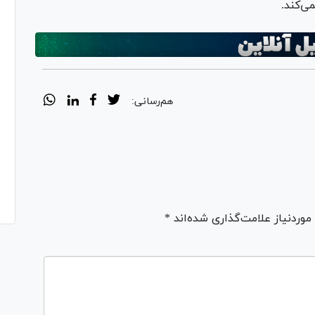
ی‌کند.
هم‌رسانی:
ردنیاز علامت‌گذاری شده‌اند *