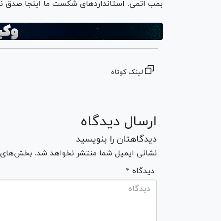
بمب اتمی. استاندارد‌های شکست ما اینجا صدق نم
لینک کوتاه
ارسال دیدگاه
دیدگاهتان را بنویسید
نشانی ایمیل شما منتشر نخواهد شد. بخش‌های مو
* دیدگاه