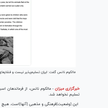
مالکوم نانس گفت: ایران تسلیم‌پذیر نیست و فشارهای 
خبرگزاری میزان
-
مالکوم نانس، از فرماندهان اسب
تسلیم نخواهد شد.
این [وضعیت]فرهنگی و مذهبی [آنها]است. هیچ فشا