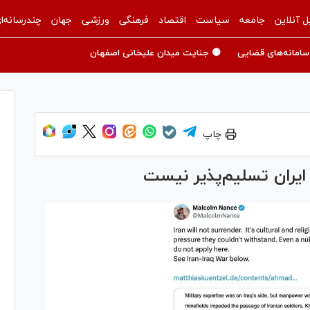
ل آنلاین
جامعه
سیاست
اقتصاد
فرهنگی
ورزشی
جهان
چندرسانه‌ا
سامانه‌های قضایی
🟡 جنایت میدان علیخانی اصفهان
چاپ
یران تسلیم‌پذیر نیست