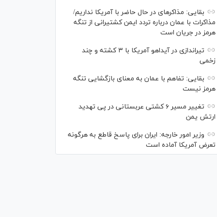
بقایی: مذاکره‎ای در حال حاضر با آمریکا نداریم/
مذاکرات با عمان درباره تردد ایمن کشتیرانی از تنگه
هرمز در جریان است
تیراندازی در آیداهو آمریکا با ۳ کشته و چند
زخمی
بقایی: تفاهم با عمان به معنای بازگشایی تنگه
هرمز نیست
تغییر مسیر ۶ کشتی عربستانی در پی تهدید
ارتش یمن
وزیر امور خارجه: ایران برای پاسخ قاطع به هرگونه
تعرض آمریکا آماده است