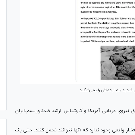
شدید هم اراده‌اش را نمی‌شکند.
ق نیروی دریایی آمریکا و کارشناس ارشد ضدتروریسم:ایران
ر واقعی وجود ندارد که آنها نتوانند تحمل کنند. حتی یک