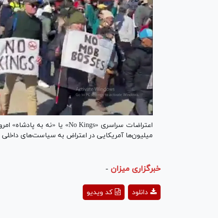
میلیون‌ها آمریکایی در اعتراض به سیاست‌های داخلی و 
خبرگزاری میزان
-
ay
دانلود
کد ویدیو
deo