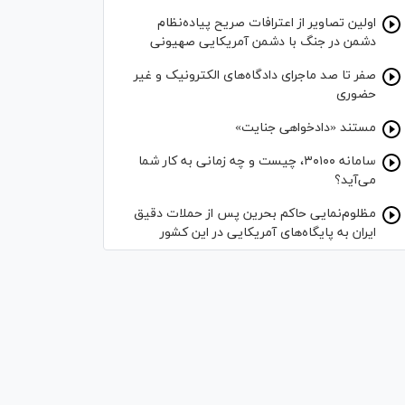
اولین تصاویر از اعترافات صریح پیاده‌نظام‌
دشمن در جنگ با دشمن آمریکایی صهیونی
صفر تا صد ماجرای دادگاه‌های الکترونیک و غیر
حضوری
مستند «دادخواهی جنایت»
سامانه ۳۰۱۰۰، چیست و چه زمانی به کار شما
می‌آید؟
مظلوم‌نمایی حاکم بحرین پس از حملات دقیق
ایران به پایگاه‌های آمریکایی در این کشور