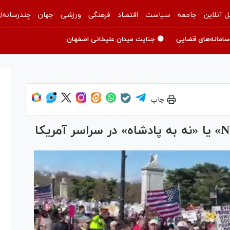
ل آنلاین
جامعه
سیاست
اقتصاد
فرهنگی
ورزشی
جهان
چندرسانه‌ا
سامانه‌های قضایی
🟡 جنایت میدان علیخانی اصفهان
چاپ