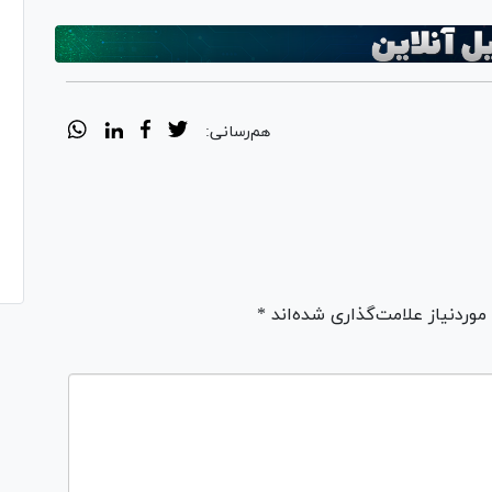
هم‌رسانی:
ردنیاز علامت‌گذاری شده‌اند *