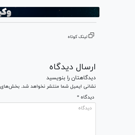
لینک کوتاه
ارسال دیدگاه
دیدگاهتان را بنویسید
نشانی ایمیل شما منتشر نخواهد شد. بخش‌های مو
* دیدگاه