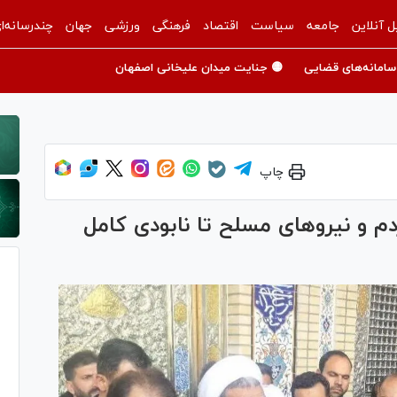
ل آنلاین
جامعه
سیاست
اقتصاد
فرهنگی
ورزشی
جهان
چندرسانه‌ا
سامانه‌های قضایی
🟡 جنایت میدان علیخانی اصفهان
چاپ
 و نیرو‌های مسلح تا نابودی کامل