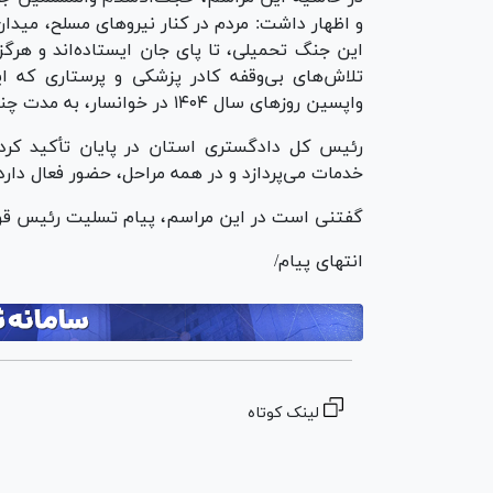
و اظهار داشت: مردم در کنار نیرو‌های مسلح، میدان 
این جنگ تحمیلی، تا پای جان ایستاده‌اند و هرگز
تلاش‌های بی‌وقفه کادر پزشکی و پرستاری که 
واپسین روز‌های سال ۱۴۰۴ در خوانسار، به مدت چندین روز تحت درمان قرار دادند، تقدیر کرد.
رئیس کل دادگستری استان در پایان تأکید کرد:
خدمات می‌پردازد و در همه مراحل، حضور فعال دارد.
گفتنی است در این مراسم، پیام تسلیت رئیس قو
انتهای پیام/
لینک کوتاه