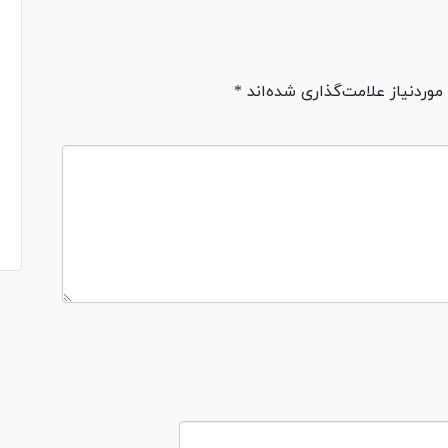
ردنیاز علامت‌گذاری شده‌اند *