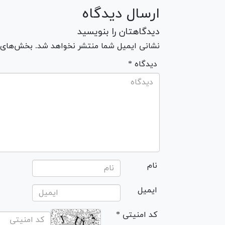
ارسال دیدگاه
دیدگاهتان را بنویسید
نشانی ایمیل شما منتشر نخواهد شد. بخش‌های مو
* دیدگاه
نام
ایمیل
* کد امنیتی