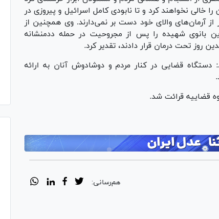
را خالی نخواهند کرد و تا نابودی کامل اسرائیل و پیروزی در
 از آرمان‌های والای خود دست بر نمی‌دارند. وی همچنین از
این بانوی شهیده را پس از مجروحیت در حمله ددمنشانه
 دستگاه قضایی در کنار مردم و دوشادوش آنان به ارائه
ه قضاییه قرائت شد.
هم‌رسانی: