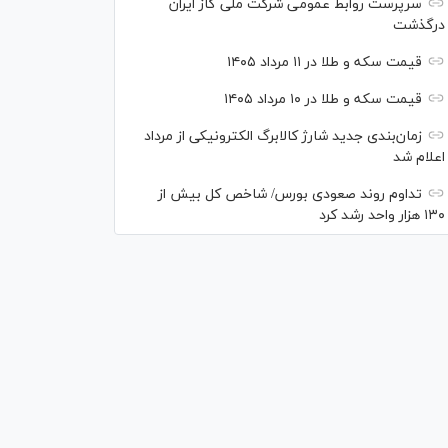
سرپرست روابط عمومی شرکت ملی گاز ایران
درگذشت
قیمت سکه و طلا در ۱۱ مرداد ۱۴۰۵
قیمت سکه و طلا در ۱۰ مرداد ۱۴۰۵
زمان‌بندی جدید شارژ کالابرگ الکترونیکی از مرداد
اعلام شد
تداوم روند صعودی بورس/ شاخص کل بیش از
۱۳۰ هزار واحد رشد کرد