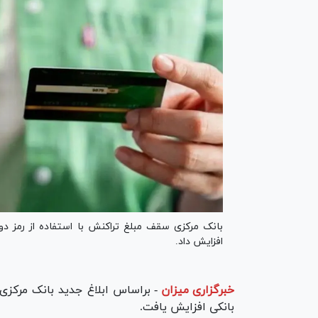
افزایش داد.
خبرگزاری میزان
-
براساس ابلاغ جدید بانک مرکزی،
بانکی افزایش یافت.