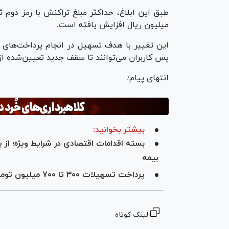
میلیون ریال افزایش یافته است.
این تغییر با هدف تسهیل در انجام پرداخت‌های 
پس کاربران می‌توانند تا سقف جدید تعیین‌شده از 
انتهای پیام/
بیشتر بخوانید:
بسته اقدامات اقتصادی در شرایط ویژه؛ از
بیمه
پرداخت تسهیلات ۳۰۰ تا ۷۰۰ میلیون تومانی ودیعه مسکن موقت جنگ رمضان
لینک کوتاه