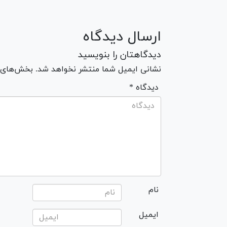
ارسال دیدگاه
دیدگاهتان را بنویسید
نشانی ایمیل شما منتشر نخواهد شد. بخش‌های مو
* دیدگاه
نام
ایمیل