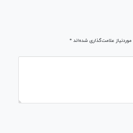
ردنیاز علامت‌گذاری شده‌اند *