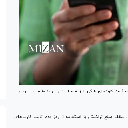
بانک مرکزی سقف مبلغ تراکنش با استفاده از رمز دوم ثابت کارت‌های بانکی را از ۵ میلیون ریال به ۱۰ میلیون ریال
 سقف مبلغ تراکنش با استفاده از رمز دوم ثابت کارت‌های