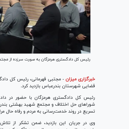
رئیس کل دادگستری هرمزگان به صورت سرزده از مجتمع
خبرگزاری میزان
-
مجتبی قهرمانی، رئیس کل دادگس
قضایی شهرستان بندرعباس بازدید کرد.
رئیس کل دادگستری هرمزگان با حضور در دادس
شورا‌های حل اختلاف و مجتمع شهید بهشتی بندرعب
تسریع در روند خدمت‌رسانی به مردم و رفاه حال مر
وی در جریان این بازدید، ضمن تشکر از تلاش‌ه