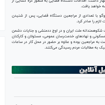
ظهار داشت: اقدامات دستگاه قضایی به منظور گره گشایی از
ه خواهد یافت.
گو با تعدادی از مراجعین دستگاه قضایی، پس از شنیدن
ازم را صادر کرد.
 شکوهمندانه ملت ایران و در اوج ددمنشی و جنایات دشمن
سکونی و نهاد‌های خدمت‌رسان عمومی، مسئولان و کارکنان
به مراجعین بوده و علاوه بر حضور در محل کار در ساعات
یک به مطالبات مردم رسیدگی می‌کنند.