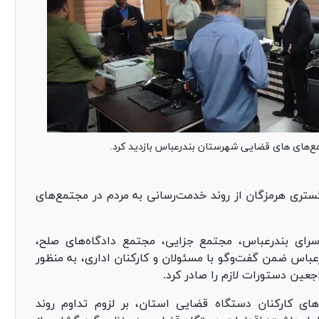
‌های های قضایی شهرستان بندرعباس بازدید کرد.
تری هرمزگان از روند خدمت‌رسانی به مردم در مجتمع‌های
رای بندرعباس، مجتمع جزایی، مجتمع دادگاه‌های صلح،
اس ضمن گفت‌و‌گو با مسئولان و کارکنان اداری، به منظور
اجعین دستورات لازم را صادر کرد.
ای کارکنان دستگاه قضایی استان، بر لزوم تداوم روند