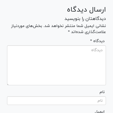
ارسال دیدگاه
دیدگاهتان را بنویسید
نشانی ایمیل شما منتشر نخواهد شد. بخش‌های موردنیاز
علامت‌گذاری شده‌اند *
* دیدگاه
نام
ایمیل